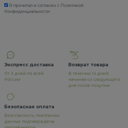
Я прочитал и согласен с Политикой
Конфиденциальности
Экспресс доставка
Возврат товара
От 3 дней по всей
В течении 14 дней,
России
начиная со следующего
дня после покупки
Безопасная оплата
Безопасность платёжных
данных подтверждена
сертификатом