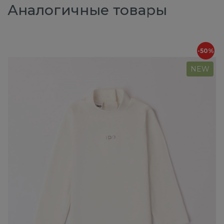
Аналогичные товары
-50%
NEW