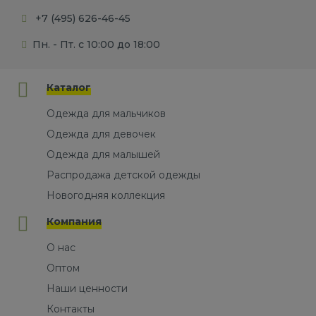
+7 (495) 626-46-45
Пн. - Пт. с 10:00 до 18:00
Каталог
Одежда для мальчиков
Одежда для девочек
Одежда для малышей
Распродажа детской одежды
Новогодняя коллекция
Компания
О нас
Оптом
Наши ценности
Контакты