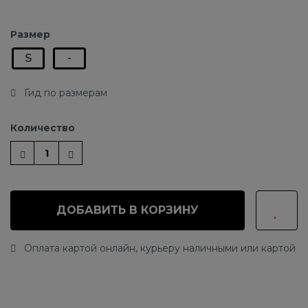
Размер
S
-
Гид по размерам
Количество
ДОБАВИТЬ В КОРЗИНУ
Оплата картой онлайн, курьеру наличными или картой