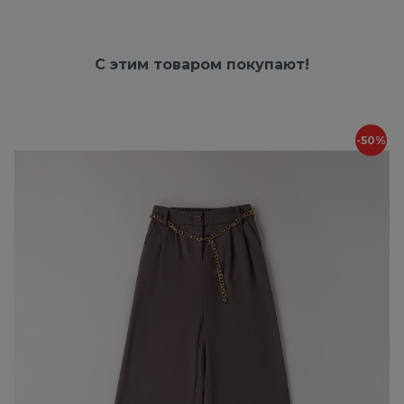
С этим товаром покупают!
-50%