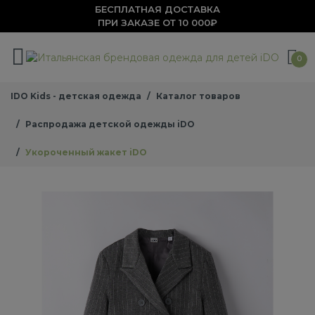
БЕСПЛАТНАЯ ДОСТАВКА
ПРИ ЗАКАЗЕ ОТ 10 000₽
0
IDO Kids - детская одежда
Каталог товаров
Распродажа детской одежды iDO
Укороченный жакет iDO