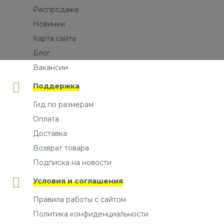
Распродажа
Новинки
Карта сайта
Блог
Вакансии
Поддержка
Гид по размерам
Оплата
Доставка
Возврат товара
Подписка на новости
Условия и соглашения
Правила работы с сайтом
Политика конфиденциальности