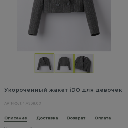
Укороченный жакет iDO для девочек
АРТИКУЛ: 4.A938.00
Описание
Доставка
Возврат
Оплата