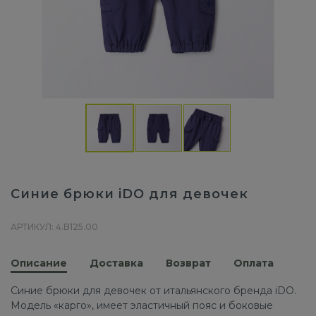
Синие брюки iDO для девочек
АРТИКУЛ: 4.B125.00
Описание
Доставка
Возврат
Оплата
Синие брюки для девочек от итальянского бренда iDO.
Модель «карго», имеет эластичный пояс и боковые