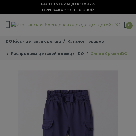
БЕСПЛАТНАЯ ДОСТАВКА
ПРИ ЗАКАЗЕ ОТ 10 000₽
0
IDO Kids - детская одежда
Каталог товаров
Распродажа детской одежды iDO
Синие брюки iDO