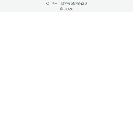
ОГРН: 1137746678420
© 2026