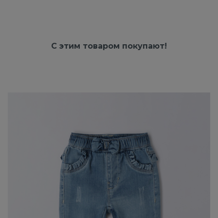
С этим товаром покупают!