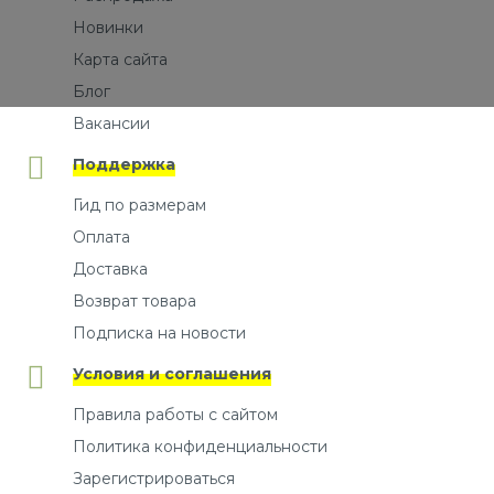
Новинки
Карта сайта
Блог
Вакансии
Поддержка
Гид по размерам
Оплата
Доставка
Возврат товара
Подписка на новости
Условия и соглашения
Правила работы с сайтом
Политика конфиденциальности
Зарегистрироваться