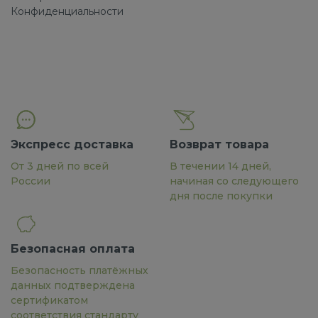
Конфиденциальности
Экспресс доставка
Возврат товара
От 3 дней по всей
В течении 14 дней,
России
начиная со следующего
дня после покупки
Безопасная оплата
Безопасность платёжных
данных подтверждена
сертификатом
соответствия стандарту