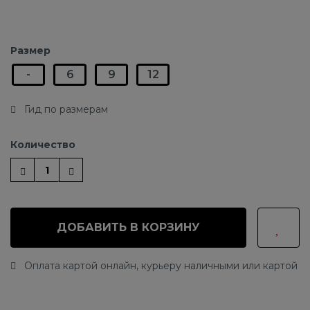
Размер
-
6
9
12
Гид по размерам
Количество
ДОБАВИТЬ В КОРЗИНУ
Оплата картой онлайн, курьеру наличными или картой