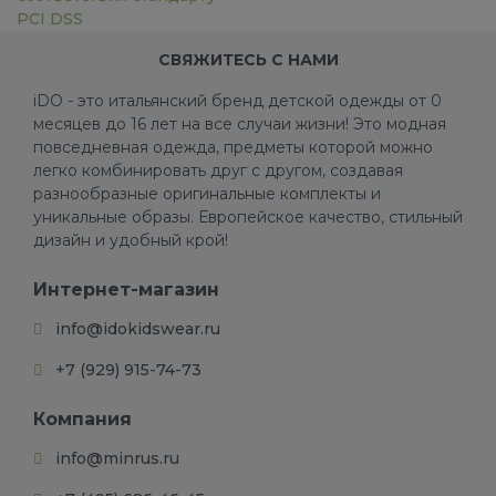
PCI DSS
СВЯЖИТЕСЬ С НАМИ
iDO - это итальянский бренд детской одежды от 0
месяцев до 16 лет на все случаи жизни! Это модная
повседневная одежда, предметы которой можно
легко комбинировать друг с другом, создавая
разнообразные оригинальные комплекты и
уникальные образы. Европейское качество, стильный
дизайн и удобный крой!
Интернет-магазин
info@idokidswear.ru
+7 (929) 915-74-73
Компания
info@minrus.ru