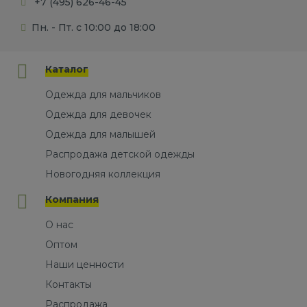
+7 (495) 626-46-45
Пн. - Пт. с 10:00 до 18:00
Каталог
Одежда для мальчиков
Одежда для девочек
Одежда для малышей
Распродажа детской одежды
Новогодняя коллекция
Компания
О нас
Оптом
Наши ценности
Контакты
Распродажа