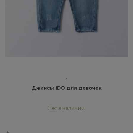
Джинсы iDO для девочек
Нет в наличии