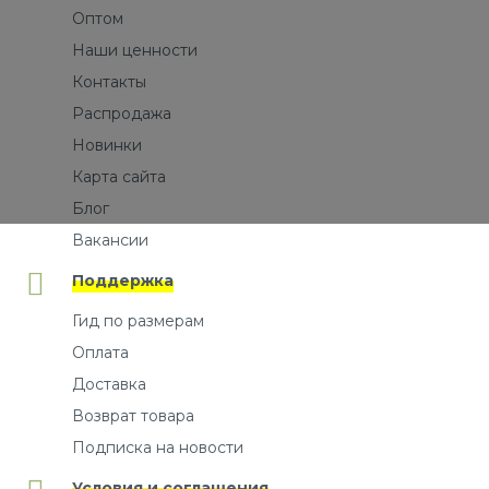
Оптом
Наши ценности
Контакты
Распродажа
Новинки
Карта сайта
Блог
Вакансии
Поддержка
Гид по размерам
Оплата
Доставка
Возврат товара
Подписка на новости
Условия и соглашения