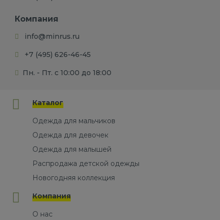
Компания
info@minrus.ru
+7 (495) 626-46-45
Пн. - Пт. с 10:00 до 18:00
Каталог
Одежда для мальчиков
Одежда для девочек
Одежда для малышей
Распродажа детской одежды
Новогодняя коллекция
Компания
О нас