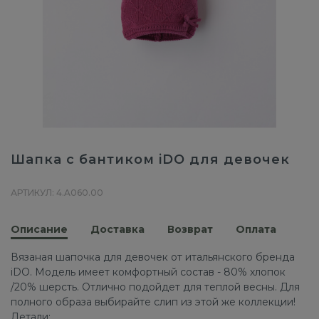
Шапка с бантиком iDO для девочек
АРТИКУЛ: 4.A060.00
Описание
Доставка
Возврат
Оплата
Вязаная шапочка для девочек от итальянского бренда
iDO. Модель имеет комфортный состав - 80% хлопок
/20% шерсть. Отлично подойдет для теплой весны. Для
полного образа выбирайте слип из этой же коллекции!
Детали: