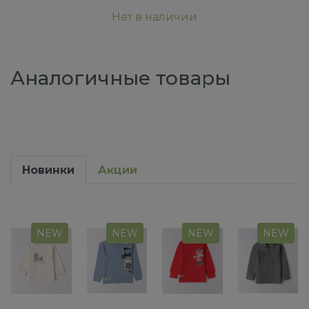
Нет в наличии
Аналогичные товары
Новинки
Акции
NEW
NEW
NEW
NEW