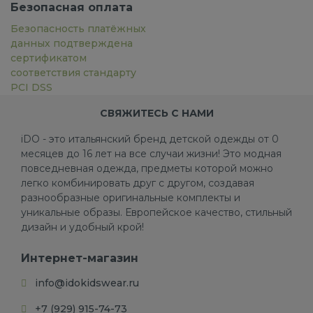
Безопасная оплата
Безопасность платёжных
данных подтверждена
сертификатом
соответствия стандарту
PCI DSS
СВЯЖИТЕСЬ С НАМИ
iDO - это итальянский бренд детской одежды от 0
месяцев до 16 лет на все случаи жизни! Это модная
повседневная одежда, предметы которой можно
легко комбинировать друг с другом, создавая
разнообразные оригинальные комплекты и
уникальные образы. Европейское качество, стильный
дизайн и удобный крой!
Интернет-магазин
info@idokidswear.ru
+7 (929) 915-74-73