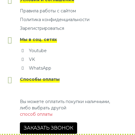
Правила работы с сайтом
Политика конфиденциальности
Зарегистрироваться
Мы в соц. сетях
Youtube
VK
WhatsApp
Способы оплаты
Вы можете оплатить покупки наличными,
либо выбрать другой
способ оплаты
ЗАКАЗАТЬ ЗВОНОК