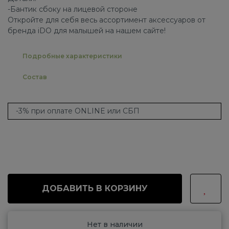
-Бантик сбоку на лицевой стороне
Откройте для себя весь ассортимент аксессуаров от
бренда iDO для малышей на нашем сайте!
Подробные характеристики
Состав
-3% при оплате ONLINE или СБП
ДОБАВИТЬ В КОРЗИНУ
Нет в наличии