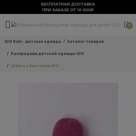
БЕСПЛАТНАЯ ДОСТАВКА
ПРИ ЗАКАЗЕ ОТ 10 000₽
0
IDO Kids - детская одежда
Каталог товаров
Распродажа детской одежды iDO
Шапка с бантиком iDO