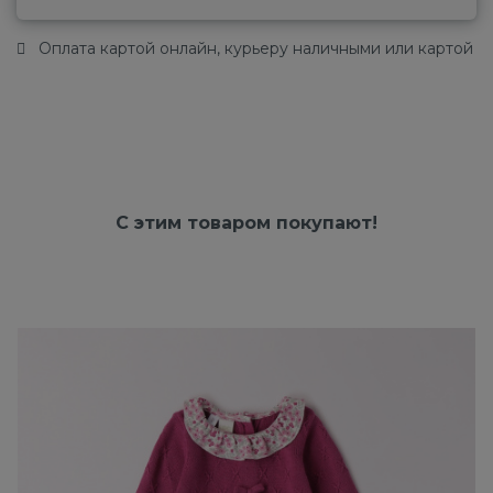
Оплата картой онлайн, курьеру наличными или картой
С этим товаром покупают!