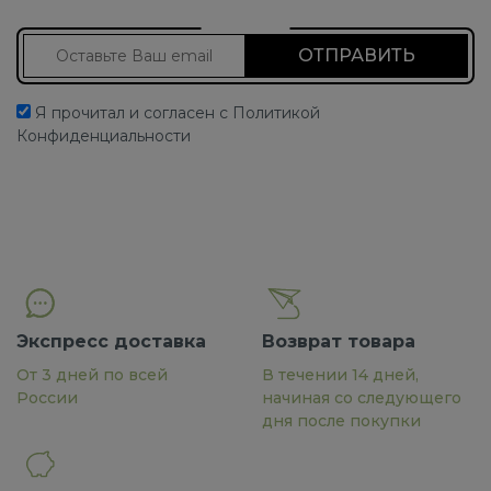
Подписаться на новости
Я прочитал и согласен с Политикой
Конфиденциальности
Экспресс доставка
Возврат товара
От 3 дней по всей
В течении 14 дней,
России
начиная со следующего
дня после покупки