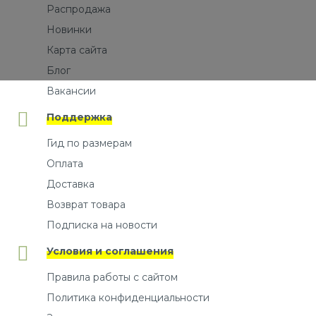
Распродажа
Новинки
Карта сайта
Блог
Вакансии
Поддержка
Гид по размерам
Оплата
Доставка
Возврат товара
Подписка на новости
Условия и соглашения
Правила работы с сайтом
Политика конфиденциальности