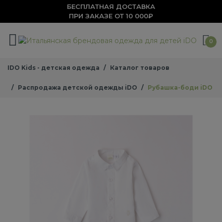
БЕСПЛАТНАЯ ДОСТАВКА
ПРИ ЗАКАЗЕ ОТ 10 000₽
0
IDO Kids - детская одежда
Каталог товаров
Распродажа детской одежды iDO
Рубашка-боди iDO