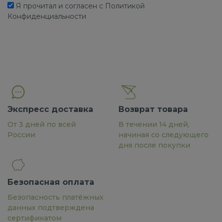
Я прочитал и согласен с Политикой
Конфиденциальности
Экспресс доставка
Возврат товара
От 3 дней по всей
В течении 14 дней,
России
начиная со следующего
дня после покупки
Безопасная оплата
Безопасность платёжных
данных подтверждена
сертификатом