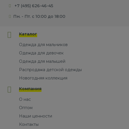
+7 (495) 626-46-45
Пн. - Пт. с 10:00 до 18:00
Каталог
Одежда для мальчиков
Одежда для девочек
Одежда для малышей
Распродажа детской одежды
Новогодняя коллекция
Компания
О нас
Оптом
Наши ценности
Контакты