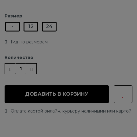
Размер
-
12
24
Гид по размерам
Количество
ДОБАВИТЬ В КОРЗИНУ
Оплата картой онлайн, курьеру наличными или картой