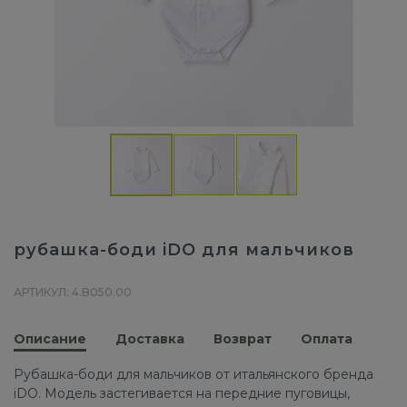
рубашка-боди iDO для мальчиков
АРТИКУЛ: 4.B050.00
Описание
Доставка
Возврат
Оплата
Рубашка-боди для мальчиков от итальянского бренда
iDO. Модель застегивается на передние пуговицы,