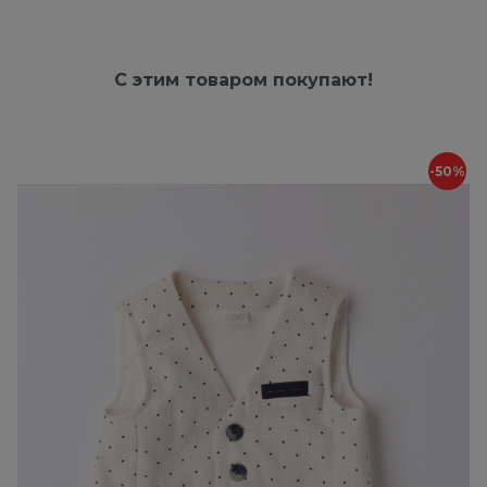
С этим товаром покупают!
-50%