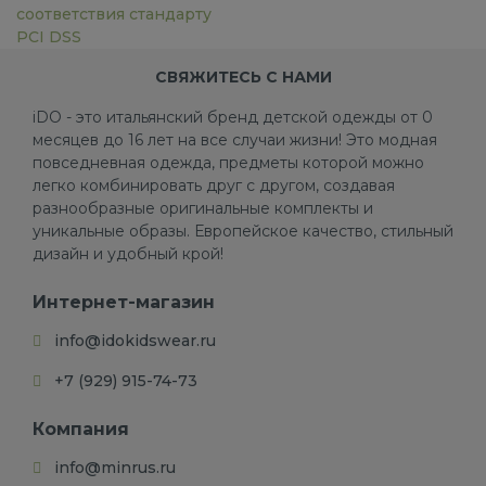
соответствия стандарту
PCI DSS
СВЯЖИТЕСЬ С НАМИ
iDO - это итальянский бренд детской одежды от 0
месяцев до 16 лет на все случаи жизни! Это модная
повседневная одежда, предметы которой можно
легко комбинировать друг с другом, создавая
разнообразные оригинальные комплекты и
уникальные образы. Европейское качество, стильный
дизайн и удобный крой!
Интернет-магазин
info@idokidswear.ru
+7 (929) 915-74-73
Компания
info@minrus.ru