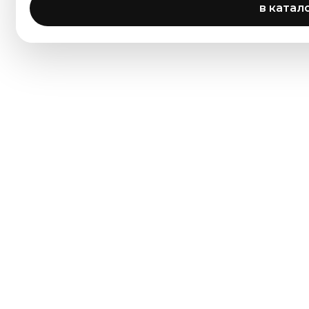
в катал