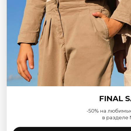
FINAL 
-50% на любимы
в разделе