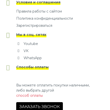
Условия и соглашения
Правила работы с сайтом
Политика конфиденциальности
Зарегистрироваться
Мы в соц. сетях
Youtube
VK
WhatsApp
Способы оплаты
Вы можете оплатить покупки наличными,
либо выбрать другой
способ оплаты
ЗАКАЗАТЬ ЗВОНОК