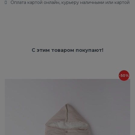
Оплата картой онлайн, курьеру наличными или картой
С этим товаром покупают!
-50%