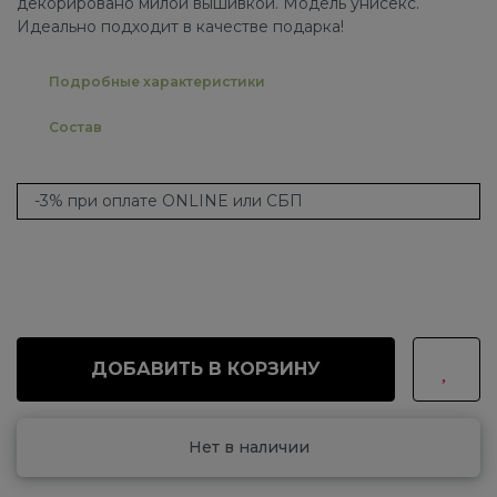
декорировано милой вышивкой. Модель унисекс.
Идеально подходит в качестве подарка!
Подробные характеристики
Состав
-3% при оплате ONLINE или СБП
ДОБАВИТЬ В КОРЗИНУ
Нет в наличии