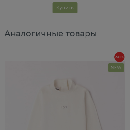
Купить
Аналогичные товары
-50%
NEW