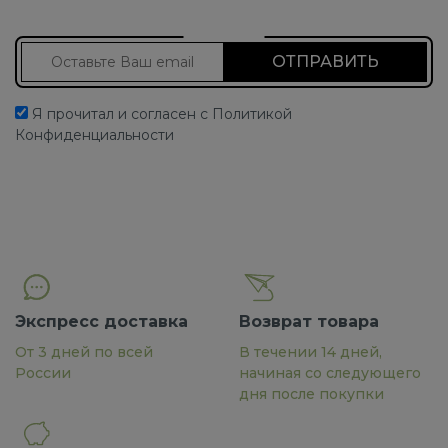
Подписаться на новости
Я прочитал и согласен с Политикой
Конфиденциальности
Экспресс доставка
Возврат товара
От 3 дней по всей
В течении 14 дней,
России
начиная со следующего
дня после покупки