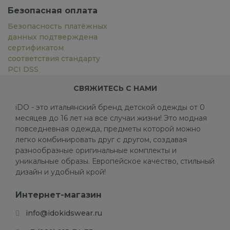
Безопасная оплата
Безопасность платёжных
данных подтверждена
сертификатом
соответствия стандарту
PCI DSS
СВЯЖИТЕСЬ С НАМИ
iDO - это итальянский бренд детской одежды от 0
месяцев до 16 лет на все случаи жизни! Это модная
повседневная одежда, предметы которой можно
легко комбинировать друг с другом, создавая
разнообразные оригинальные комплекты и
уникальные образы. Европейское качество, стильный
дизайн и удобный крой!
Интернет-магазин
info@idokidswear.ru