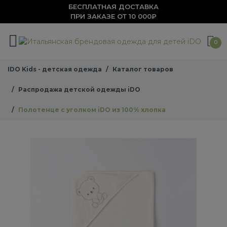
БЕСПЛАТНАЯ ДОСТАВКА
ПРИ ЗАКАЗЕ ОТ 10 000₽
0
IDO Kids - детская одежда
Каталог товаров
Распродажа детской одежды iDO
Полотенце с уголком iDO из 100% хлопка