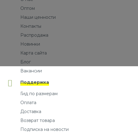
Оптом
Наши ценности
Контакты
Распродажа
Новинки
Карта сайта
Блог
Вакансии
Поддержка
Гид по размерам
Оплата
Доставка
Возврат товара
Подписка на новости