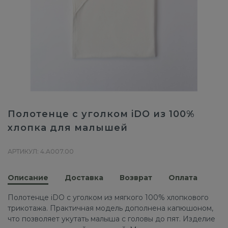
Полотенце с уголком iDO из 100%
хлопка для малышей
АРТИКУЛ: 4.A007.00
Описание
Доставка
Возврат
Оплата
Полотенце iDO с уголком из мягкого 100% хлопкового
трикотажа. Практичная модель дополнена капюшоном,
что позволяет укутать малыша с головы до пят. Изделие