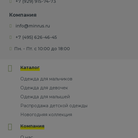
+7 (929) 915-74-73
Компания
info@minrus.ru
+7 (495) 626-46-45
Пн. - Пт. с 10:00 до 18:00
Каталог
Одежда для мальчиков
Одежда для девочек
Одежда для малышей
Распродажа детской одежды
Новогодняя коллекция
Компания
О нас