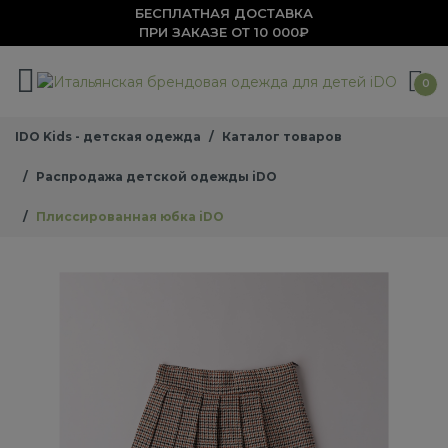
БЕСПЛАТНАЯ ДОСТАВКА
ПРИ ЗАКАЗЕ ОТ 10 000₽
0
IDO Kids - детская одежда
Каталог товаров
Распродажа детской одежды iDO
Плиссированная юбка iDO