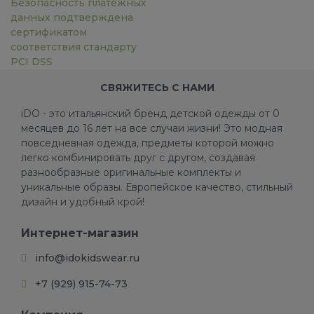
Безопасность платёжных
данных подтверждена
сертификатом
соответствия стандарту
PCI DSS
СВЯЖИТЕСЬ С НАМИ
iDO - это итальянский бренд детской одежды от 0
месяцев до 16 лет на все случаи жизни! Это модная
повседневная одежда, предметы которой можно
легко комбинировать друг с другом, создавая
разнообразные оригинальные комплекты и
уникальные образы. Европейское качество, стильный
дизайн и удобный крой!
Интернет-магазин
info@idokidswear.ru
+7 (929) 915-74-73