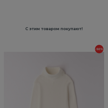
С этим товаром покупают!
-50%