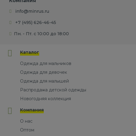
Компания
info@minrus.ru
+7 (495) 626-46-45
Пн. - Пт. с 10:00 до 18:00
Каталог
Одежда для мальчиков
Одежда для девочек
Одежда для малышей
Распродажа детской одежды
Новогодняя коллекция
Компания
О нас
Оптом