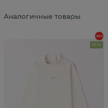
Аналогичные товары
-50%
NEW