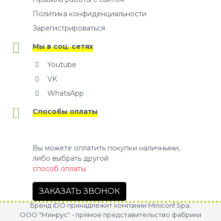
Политика конфиденциальности
Зарегистрироваться
Мы в соц. сетях
Youtube
VK
WhatsApp
Способы оплаты
Вы можете оплатить покупки наличными,
либо выбрать другой
способ оплаты
ЗАКАЗАТЬ ЗВОНОК
Бренд iDO принадлежит компании Miniconf Spa.
OOO "Минрус" - прямое представительство фабрики