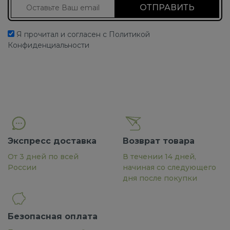
Подписаться на новости
Я прочитал и согласен с Политикой
Конфиденциальности
Экспресс доставка
Возврат товара
От 3 дней по всей
В течении 14 дней,
России
начиная со следующего
дня после покупки
Безопасная оплата