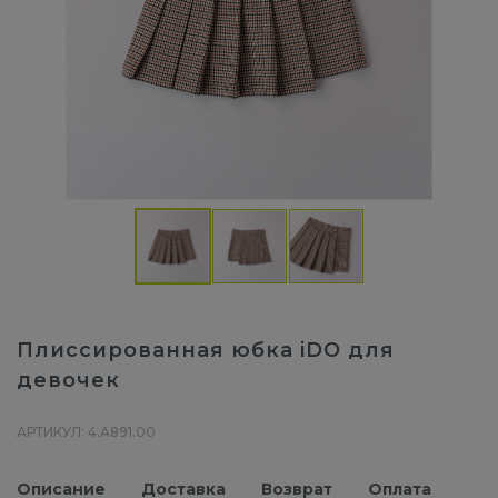
Плиссированная юбка iDO для
девочек
АРТИКУЛ: 4.A891.00
Описание
Доставка
Возврат
Оплата