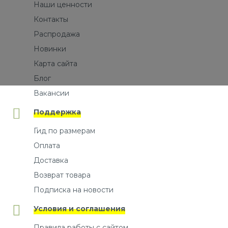
Наши ценности
Контакты
Распродажа
Новинки
Карта сайта
Блог
Вакансии
Поддержка
Гид по размерам
Оплата
Доставка
Возврат товара
Подписка на новости
Условия и соглашения
Правила работы с сайтом