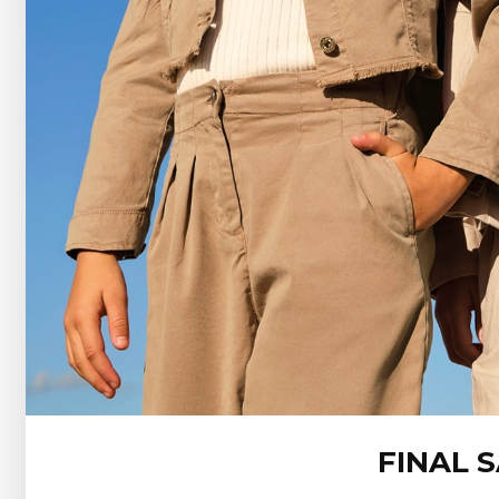
FINAL 