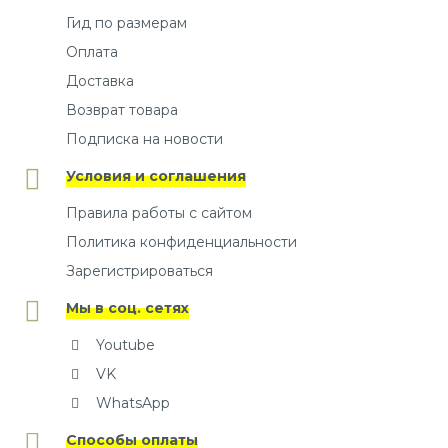
Гид по размерам
Оплата
Доставка
Возврат товара
Подписка на новости
Условия и соглашения
Правила работы с сайтом
Политика конфиденциальности
Зарегистрироваться
Мы в соц. сетях
Youtube
VK
WhatsApp
Способы оплаты