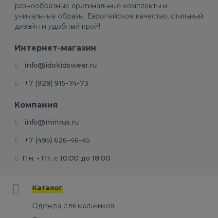
разнообразные оригинальные комплекты и
уникальные образы. Европейское качество, стильный
дизайн и удобный крой!
Интернет-магазин
info@idokidswear.ru
+7 (929) 915-74-73
Компания
info@minrus.ru
+7 (495) 626-46-45
Пн. - Пт. с 10:00 до 18:00
Каталог
Одежда для мальчиков