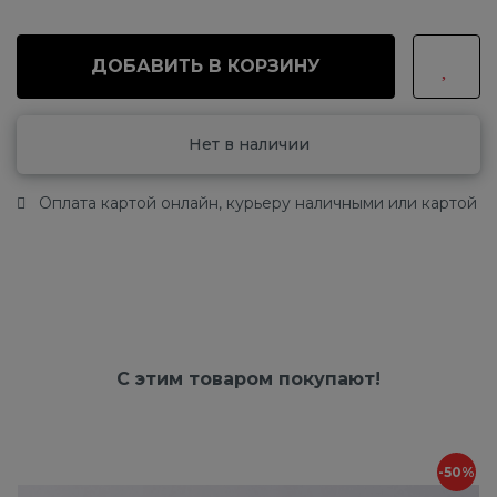
ДОБАВИТЬ В КОРЗИНУ
Нет в наличии
Оплата картой онлайн, курьеру наличными или картой
С этим товаром покупают!
-50%