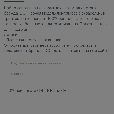
Набор лонгсливов для мальчиков от итальянского
бренда iDO. Парная модель лонгсливов с акварельным
принтом, выполнена из 100% органического хлопка и
полностью безопасна для кожи малыша. Полезная идея
для подарка!
Детали:
- Плечевая застежка на кнопки
Откройте для себя весь ассортимент логсливов и
толстовок от бренда iDO для мальчиков на нашем сайте!
Подробные характеристики
Состав
-3% при оплате ONLINE или СБП