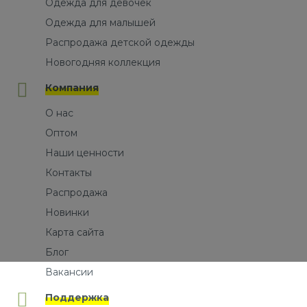
Одежда для девочек
Одежда для малышей
Распродажа детской одежды
Новогодняя коллекция
Компания
О нас
Оптом
Наши ценности
Контакты
Распродажа
Новинки
Карта сайта
Блог
Вакансии
Поддержка