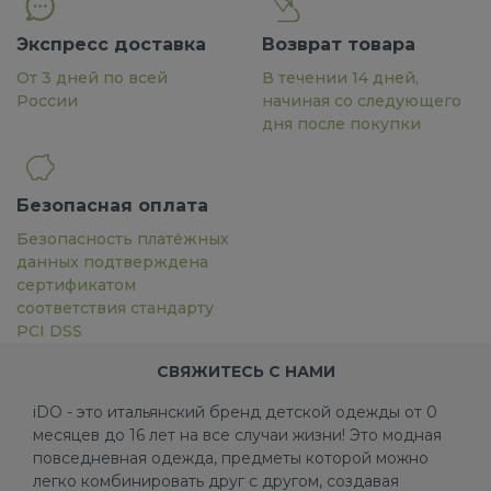
Экспресс доставка
Возврат товара
От 3 дней по всей
В течении 14 дней,
России
начиная со следующего
дня после покупки
Безопасная оплата
Безопасность платёжных
данных подтверждена
сертификатом
соответствия стандарту
PCI DSS
СВЯЖИТЕСЬ С НАМИ
iDO - это итальянский бренд детской одежды от 0
месяцев до 16 лет на все случаи жизни! Это модная
повседневная одежда, предметы которой можно
легко комбинировать друг с другом, создавая