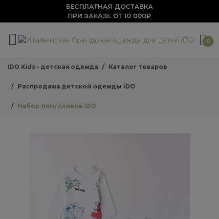
БЕСПЛАТНАЯ ДОСТАВКА
ПРИ ЗАКАЗЕ ОТ 10 000₽
0
IDO Kids - детская одежда
Каталог товаров
Распродажа детской одежды iDO
Набор лонгсливов iDO