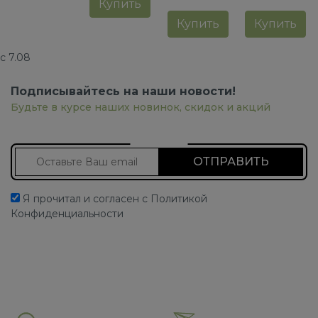
Купить
Купить
Купить
с 7.08
Подписывайтесь на наши новости!
Будьте в курсе наших новинок, скидок и акций
Подписаться на новости
Я прочитал и согласен с Политикой
Конфиденциальности