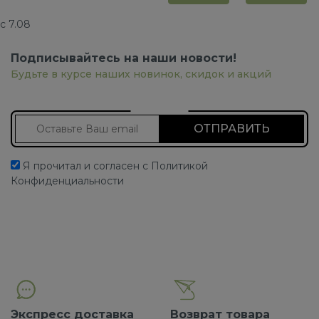
с 7.08
Подписывайтесь на наши новости!
Будьте в курсе наших новинок, скидок и акций
Подписаться на новости
Я прочитал и согласен с Политикой
Конфиденциальности
Экспресс доставка
Возврат товара