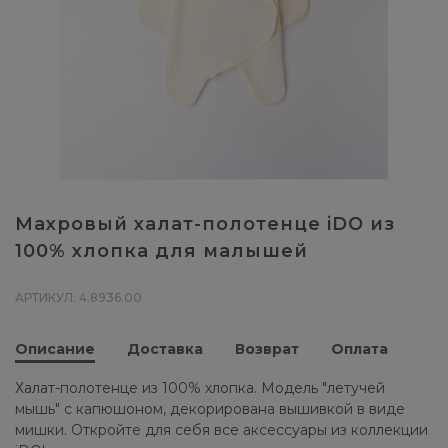
Махровый халат-полотенце iDO из
100% хлопка для малышей
АРТИКУЛ: 4.8936.00
Описание
Доставка
Возврат
Оплата
Халат-полотенце из 100% хлопка. Модель "летучей
мышь" с капюшоном, декорирована вышивкой в ​​виде
мишки. Откройте для себя все аксессуары из коллекции