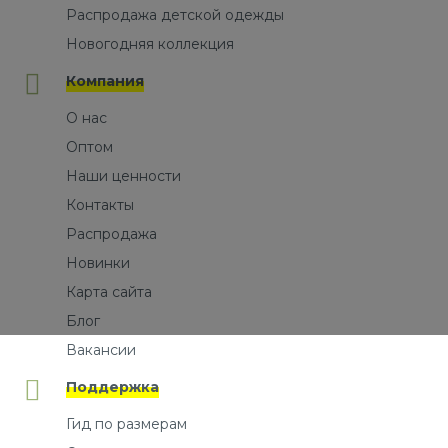
Распродажа детской одежды
Новогодняя коллекция
Компания
О нас
Оптом
Наши ценности
Контакты
Распродажа
Новинки
Карта сайта
Блог
Вакансии
Поддержка
Гид по размерам