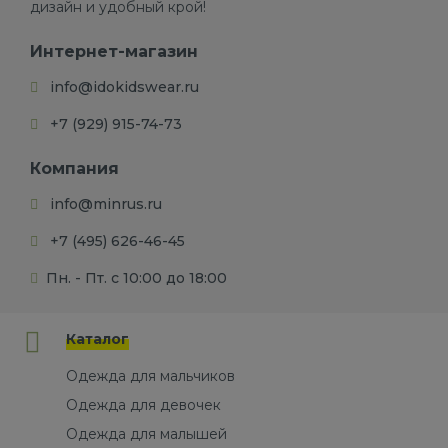
дизайн и удобный крой!
Интернет-магазин
info@idokidswear.ru
+7 (929) 915-74-73
Компания
info@minrus.ru
+7 (495) 626-46-45
Пн. - Пт. с 10:00 до 18:00
Каталог
Одежда для мальчиков
Одежда для девочек
Одежда для малышей