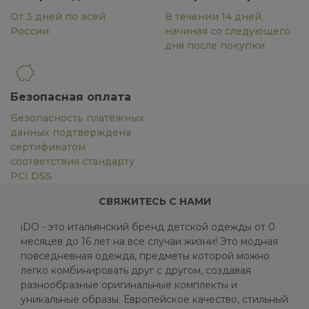
От 3 дней по всей
В течении 14 дней,
России
начиная со следующего
дня после покупки
Безопасная оплата
Безопасность платёжных
данных подтверждена
сертификатом
соответствия стандарту
PCI DSS
СВЯЖИТЕСЬ С НАМИ
iDO - это итальянский бренд детской одежды от 0
месяцев до 16 лет на все случаи жизни! Это модная
повседневная одежда, предметы которой можно
легко комбинировать друг с другом, создавая
разнообразные оригинальные комплекты и
уникальные образы. Европейское качество, стильный