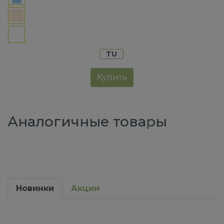
TU
Купить
Аналогичные товары
Новинки
Акции