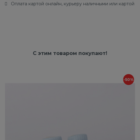
Оплата картой онлайн, курьеру наличными или картой
С этим товаром покупают!
-50%