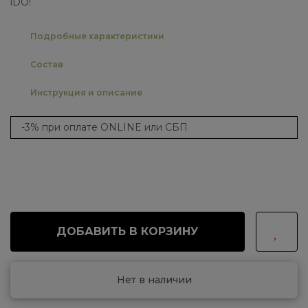
iDO!
Подробные характеристики
Состав
Инструкция и описание
-3% при оплате ONLINE или СБП
ДОБАВИТЬ В КОРЗИНУ
Нет в наличии