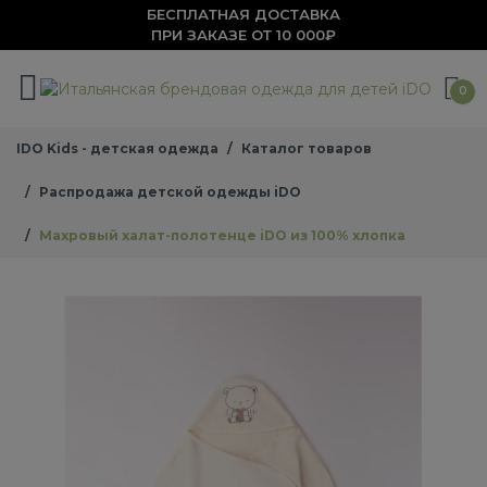
БЕСПЛАТНАЯ ДОСТАВКА
ПРИ ЗАКАЗЕ ОТ 10 000₽
0
IDO Kids - детская одежда
Каталог товаров
Распродажа детской одежды iDO
Махровый халат-полотенце iDO из 100% хлопка