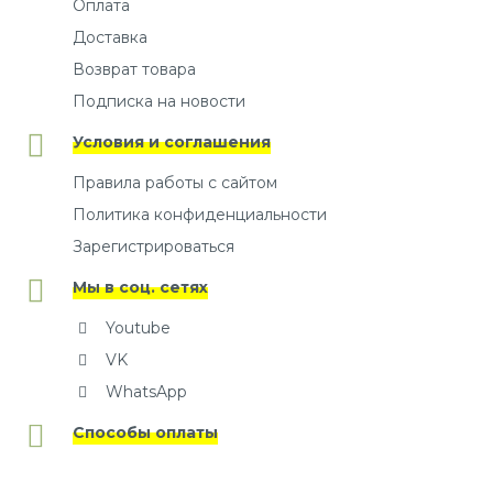
Оплата
Доставка
Возврат товара
Подписка на новости
Условия и соглашения
Правила работы с сайтом
Политика конфиденциальности
Зарегистрироваться
Мы в соц. сетях
Youtube
VK
WhatsApp
Способы оплаты