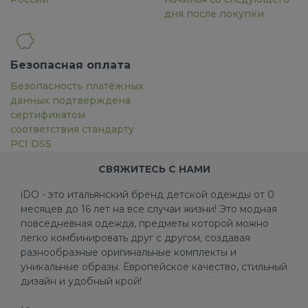
дня после покупки
Безопасная оплата
Безопасность платёжных
данных подтверждена
сертификатом
соответствия стандарту
PCI DSS
СВЯЖИТЕСЬ С НАМИ
iDO - это итальянский бренд детской одежды от 0
месяцев до 16 лет на все случаи жизни! Это модная
повседневная одежда, предметы которой можно
легко комбинировать друг с другом, создавая
разнообразные оригинальные комплекты и
уникальные образы. Европейское качество, стильный
дизайн и удобный крой!