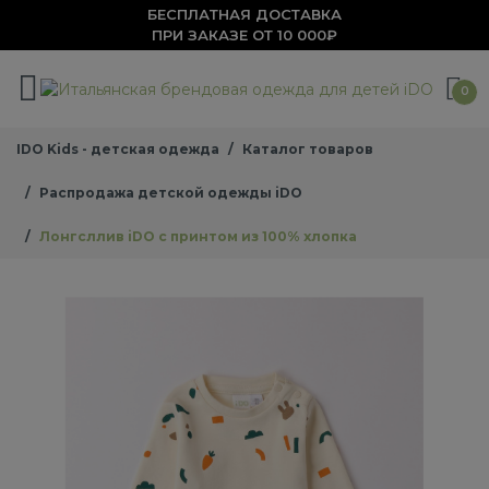
БЕСПЛАТНАЯ ДОСТАВКА
ПРИ ЗАКАЗЕ ОТ 10 000₽
0
IDO Kids - детская одежда
Каталог товаров
Распродажа детской одежды iDO
Лонгсллив iDO с принтом из 100% хлопка