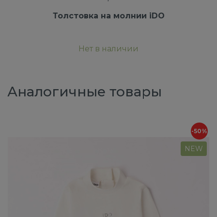
Толстовка на молнии iDO
Нет в наличии
Аналогичные товары
-50%
NEW