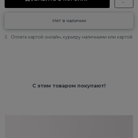
Нет в наличии
Оплата картой онлайн, курьеру наличными или картой
С этим товаром покупают!