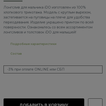
Лонгслив для мальчика iDO изготовлен из 100%
хлопкового трикотажа. Модель с круглым вырезом,
застегивается на пуговицы на плече для удобства
переодевания. Изделие украшено принтом по всей
поверхности. Ознакомьтесь со всем ассортиментом
лонгсливов и толстовок iDO для малышей!
Подробные характеристики
Состав
-3% при оплате ONLINE или СБП
ДОБАВИТЬ В КОРЗИНУ