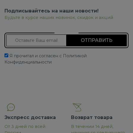
Подписывайтесь на наши новости!
Будьте в курсе наших новинок, скидок и акций
Подписаться на новости
Я прочитал и согласен с Политикой
Конфиденциальности
Экспресс доставка
Возврат товара
От 3 дней по всей
В течении 14 дней,
России
начиная со следующего