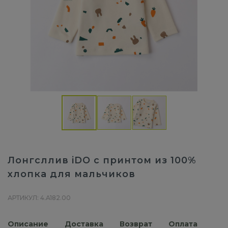
Лонгсллив iDO с принтом из 100%
хлопка для мальчиков
АРТИКУЛ: 4.A182.00
Описание
Доставка
Возврат
Оплата