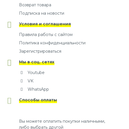
Возврат товара
Подписка на новости
Условия и соглашения
Правила работы с сайтом
Политика конфиденциальности
Зарегистрироваться
Мы в соц. сетях
Youtube
VK
WhatsApp
Способы оплаты
Вы можете оплатить покупки наличными,
либо выбрать другой