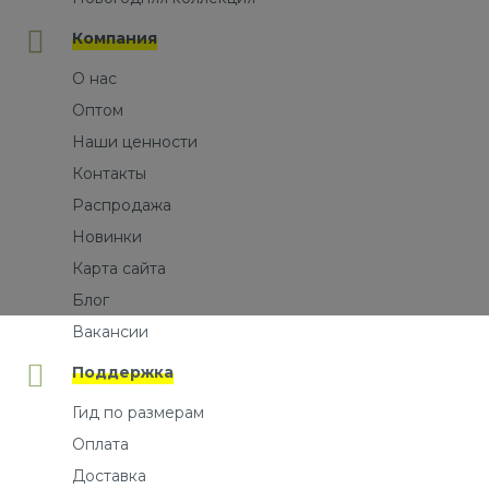
Компания
О нас
Оптом
Наши ценности
Контакты
Распродажа
Новинки
Карта сайта
Блог
Вакансии
Поддержка
Гид по размерам
Оплата
Доставка