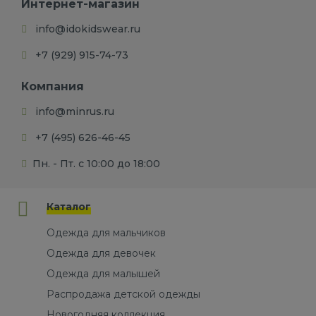
Интернет-магазин
info@idokidswear.ru
+7 (929) 915-74-73
Компания
info@minrus.ru
+7 (495) 626-46-45
Пн. - Пт. с 10:00 до 18:00
Каталог
Одежда для мальчиков
Одежда для девочек
Одежда для малышей
Распродажа детской одежды
Новогодняя коллекция