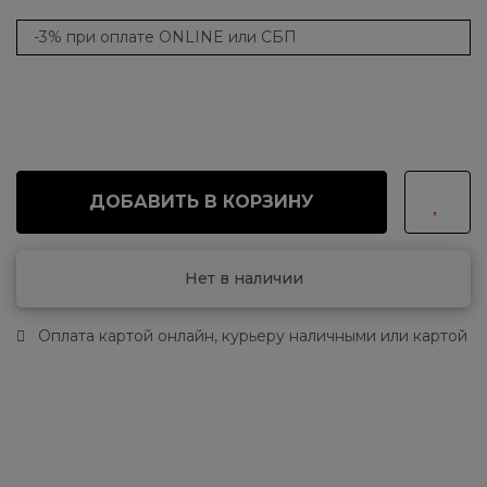
-3% при оплате ONLINE или СБП
ДОБАВИТЬ В КОРЗИНУ
Нет в наличии
Оплата картой онлайн, курьеру наличными или картой