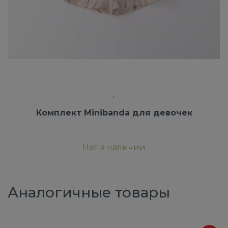
Комплект Minibanda для девочек
Нет в наличии
Аналогичные товары