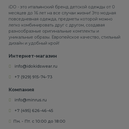
iDO - это итальянский бренд детской одежды от 0
месяцев до 16 лет на все случаи жизни! Это модная
повседневная одежда, предметы которой можно
легко комбинировать друг с другом, создавая
разнообразные оригинальные комплекты и
уникальные образы. Европейское качество, стильный
дизайн и удобный крой!
Интернет-магазин
info@idokidswear.ru
+7 (929) 915-74-73
Компания
info@minrus.ru
+7 (495) 626-46-45
Пн. - Пт. с 10:00 до 18:00