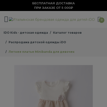
БЕСПЛАТНАЯ ДОСТАВКА
ПРИ ЗАКАЗЕ ОТ 5 000₽
0
IDO Kids - детская одежда
Каталог товаров
Распродажа детской одежды iDO
Летнее платье Minibanda для девочек