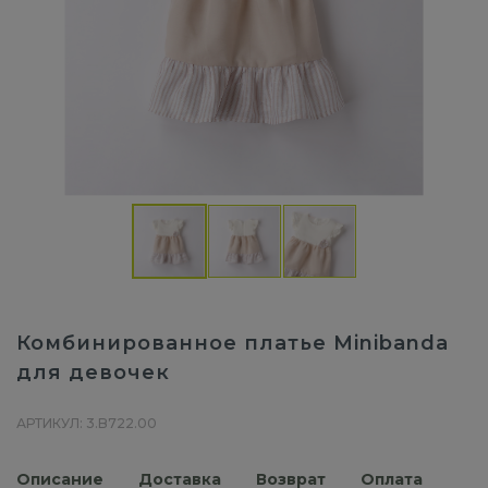
Комбинированное платье Minibanda
для девочек
АРТИКУЛ: 3.B722.00
Описание
Доставка
Возврат
Оплата