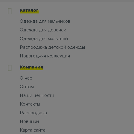
Каталог
Одежда для мальчиков
Одежда для девочек
Одежда для малышей
Распродажа детской одежды
Новогодняя коллекция
Компания
О нас
Оптом
Наши ценности
Контакты
Распродажа
Новинки
Карта сайта