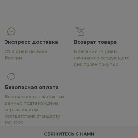
Экспресс доставка
Возврат товара
От 3 дней по всей
В течении 14 дней,
России
начиная со следующего
дня после покупки
Безопасная оплата
Безопасность платёжных
данных подтверждена
сертификатом
соответствия стандарту
PCI DSS
СВЯЖИТЕСЬ С НАМИ