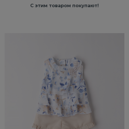
С этим товаром покупают!