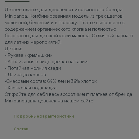
Летнее платье для девочек от итальянского бренда
Minibanda. Комбинированная модель из трех цветов:
молочный, бежевый и в полоску. Платье выполнено с
содержанием органического хлопка и полностью
безопасно для детской кожи малыша. Отличный вариант
для летних мероприятий!
Детали:
- Рукава «крылышки»
- Аппликация в виде цветка на талии
- Потайная молния сзади
- Длина до колена
-Смесовый состав: 64% лен и 36% хлопок
- Хлопковая подкладка
Откройте для себя весь ассортимент платьев от бренда
Minibanda для девочек на нашем сайте!
Подробные характеристики
Состав