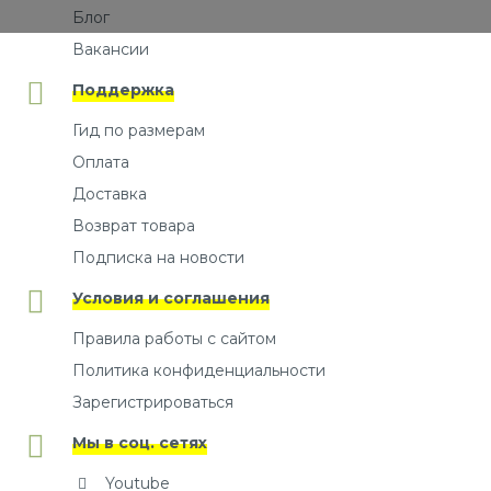
Блог
Вакансии
Поддержка
Гид по размерам
Оплата
Доставка
Возврат товара
Подписка на новости
Условия и соглашения
Правила работы с сайтом
Политика конфиденциальности
Зарегистрироваться
Мы в соц. сетях
Youtube