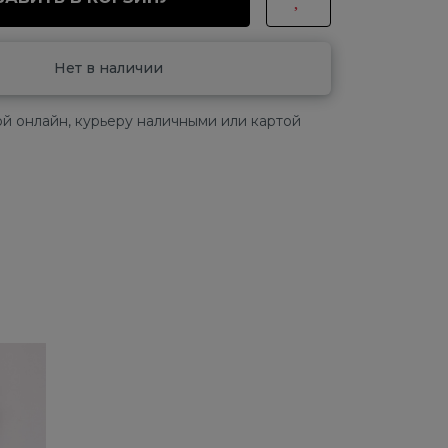
Нет в наличии
й онлайн, курьеру наличными или картой