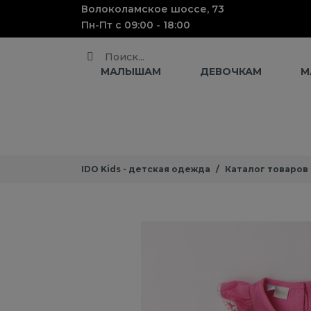
Волоколамское шоссе, 73
Пн-Пт с 09:00 - 18:00
Поиск
МАЛЫШАМ
ДЕВОЧКАМ
М
IDO Kids - детская одежда
Каталог товаров