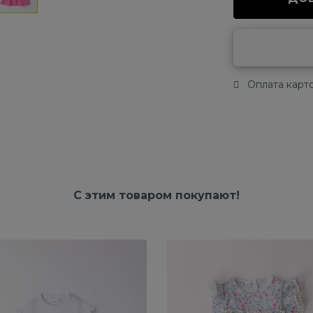
Оплата карто
С этим товаром покупают!