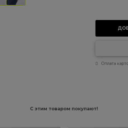
ДОБ
Оплата карто
С этим товаром покупают!