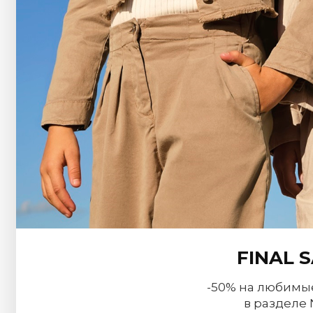
FINAL 
-50% на любимы
в разделе