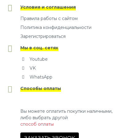
Условия и соглашения
Правила работы с сайтом
Политика конфиденциальности
Зарегистрироваться
Мы в соц. сетях
Youtube
VK
WhatsApp
Способы оплаты
Вы можете оплатить покупки наличными,
либо выбрать другой
способ оплаты