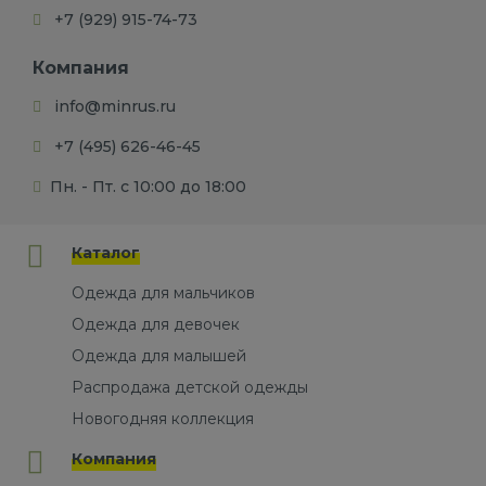
+7 (929) 915-74-73
Компания
info@minrus.ru
+7 (495) 626-46-45
Пн. - Пт. с 10:00 до 18:00
Каталог
Одежда для мальчиков
Одежда для девочек
Одежда для малышей
Распродажа детской одежды
Новогодняя коллекция
Компания