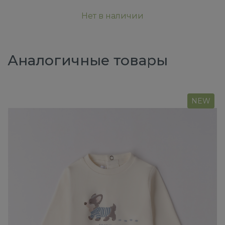
Нет в наличии
Аналогичные товары
NEW