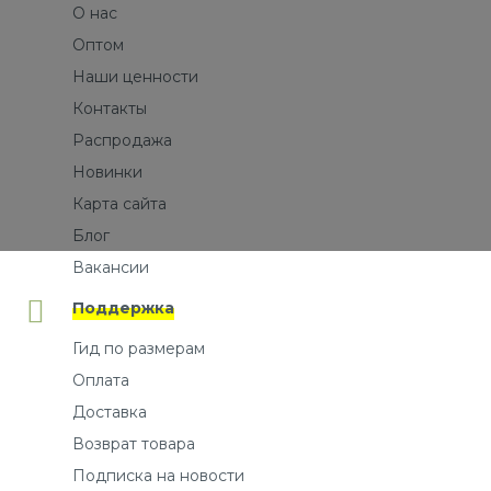
О нас
Оптом
Наши ценности
Контакты
Распродажа
Новинки
Карта сайта
Блог
Вакансии
Поддержка
Гид по размерам
Оплата
Доставка
Возврат товара
Подписка на новости