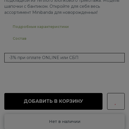
подкладкой из теплого хлопкового трикотажа. Модель
шапочки с бантиком. Откройте для себя весь
ассортимент Minibanda для новорожденных!
Подробные характеристики
Состав
-3% при оплате ONLINE или СБП
ДОБАВИТЬ В КОРЗИНУ
Нет в наличии