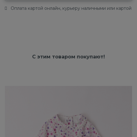
Оплата картой онлайн, курьеру наличными или картой
С этим товаром покупают!