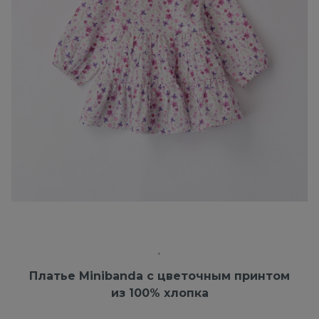
Платье Minibanda с цветочным принтом
из 100% хлопка