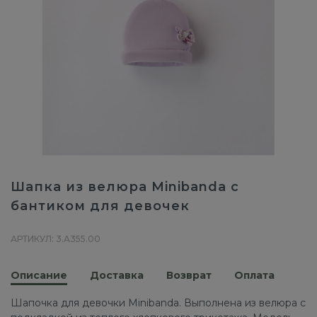
Шапка из велюра Minibanda с
бантиком для девочек
АРТИКУЛ: 3.A355.00
Описание
Доставка
Возврат
Оплата
Шапочка для девочки Minibanda. Выполнена из велюра с