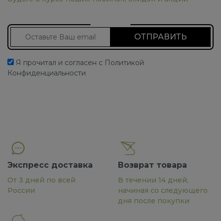
Подписаться на новости
Я прочитал и согласен с Политикой
Конфиденциальности
Экспресс доставка
Возврат товара
От 3 дней по всей
В течении 14 дней,
России
начиная со следующего
дня после покупки