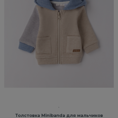
Толстовка Minibanda для мальчиков