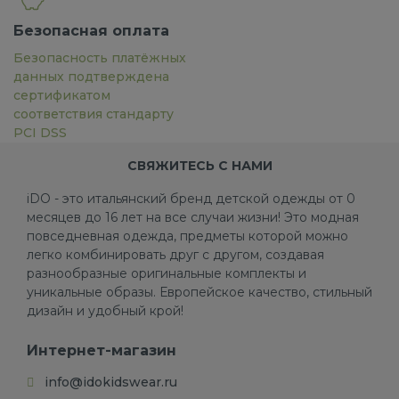
Безопасная оплата
Безопасность платёжных
данных подтверждена
сертификатом
соответствия стандарту
PCI DSS
СВЯЖИТЕСЬ С НАМИ
iDO - это итальянский бренд детской одежды от 0
месяцев до 16 лет на все случаи жизни! Это модная
повседневная одежда, предметы которой можно
легко комбинировать друг с другом, создавая
разнообразные оригинальные комплекты и
уникальные образы. Европейское качество, стильный
дизайн и удобный крой!
Интернет-магазин
info@idokidswear.ru