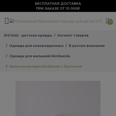
БЕСПЛАТНАЯ ДОСТАВКА
ПРИ ЗАКАЗЕ ОТ 10 000₽
0
IDO Kids - детская одежда
Каталог товаров
Одежда для новорожденных
В центре внимания
Одежда для малышей Minibanda
Шапка из велюра Minibanda с бантиком