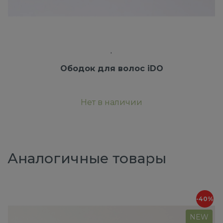
Ободок для волос iDO
Нет в наличии
Аналогичные товары
-40%
NEW