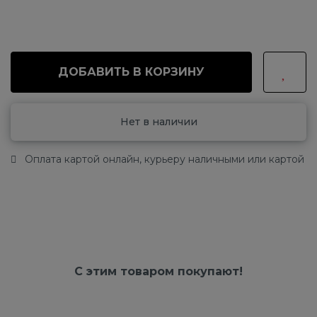
ДОБАВИТЬ В КОРЗИНУ
Нет в наличии
Оплата картой онлайн, курьеру наличными или картой
С этим товаром покупают!