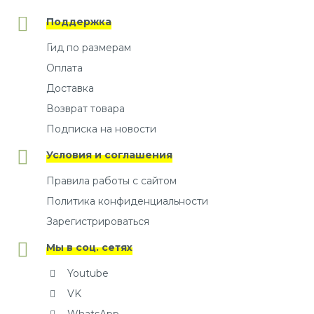
Поддержка
Гид по размерам
Оплата
Доставка
Возврат товара
Подписка на новости
Условия и соглашения
Правила работы с сайтом
Политика конфиденциальности
Зарегистрироваться
Мы в соц. сетях
Youtube
VK
WhatsApp