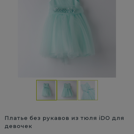
Платье без рукавов из тюля iDO для
девочек