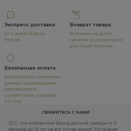
Экспресс доставка
Возврат товара
От 3 дней по всей
В течении 14 дней,
России
начиная со следующего
дня после покупки
Безопасная оплата
Безопасность платёжных
данных подтверждена
сертификатом
соответствия стандарту
PCI DSS
СВЯЖИТЕСЬ С НАМИ
iDO - это итальянский бренд детской одежды от 0
месяцев до 16 лет на все случаи жизни! Это модная