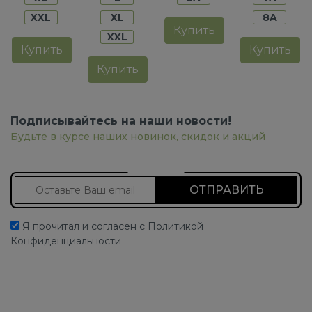
XXL
XL
8A
Купить
XXL
Купить
Купить
Купить
Подписывайтесь на наши новости!
Будьте в курсе наших новинок, скидок и акций
Подписаться на новости
Я прочитал и согласен с Политикой
Конфиденциальности