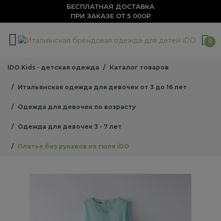
БЕСПЛАТНАЯ ДОСТАВКА
ПРИ ЗАКАЗЕ ОТ 5 000₽
0
IDO Kids - детская одежда
Каталог товаров
Итальянская одежда для девочек от 3 до 16 лет
Одежда для девочек по возрасту
Одежда для девочек 3 - 7 лет
Платье без рукавов из тюля iDO