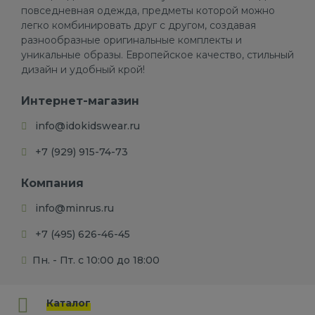
повседневная одежда, предметы которой можно
легко комбинировать друг с другом, создавая
разнообразные оригинальные комплекты и
уникальные образы. Европейское качество, стильный
дизайн и удобный крой!
Интернет-магазин
info@idokidswear.ru
+7 (929) 915-74-73
Компания
info@minrus.ru
+7 (495) 626-46-45
Пн. - Пт. с 10:00 до 18:00
Каталог