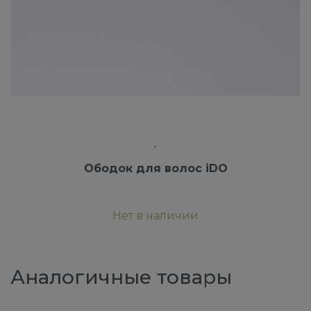
Ободок для волос iDO
Нет в наличии
Аналогичные товары