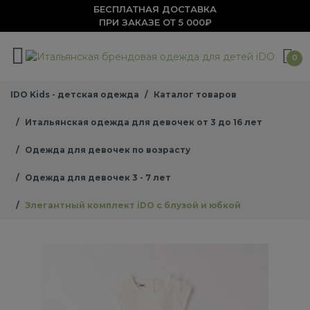
БЕСПЛАТНАЯ ДОСТАВКА
ПРИ ЗАКАЗЕ ОТ 5 000₽
0
IDO Kids - детская одежда
Каталог товаров
Итальянская одежда для девочек от 3 до 16 лет
Одежда для девочек по возрасту
Одежда для девочек 3 - 7 лет
Элегантный комплект iDO с блузой и юбкой