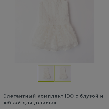
Элегантный комплект iDO с блузой и
юбкой для девочек