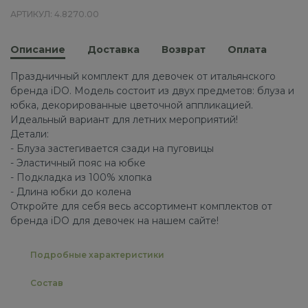
АРТИКУЛ: 4.8270.00
Описание
Доставка
Возврат
Оплата
Праздничный комплект для девочек от итальянского
бренда iDO. Модель состоит из двух предметов: блуза и
юбка, декорированные цветочной аппликацией.
Идеальный вариант для летних мероприятий!
Детали:
- Блуза застегивается сзади на пуговицы
- Эластичный пояс на юбке
- Подкладка из 100% хлопка
- Длина юбки до колена
Откройте для себя весь ассортимент комплектов от
бренда iDO для девочек на нашем сайте!
Подробные характеристики
Состав