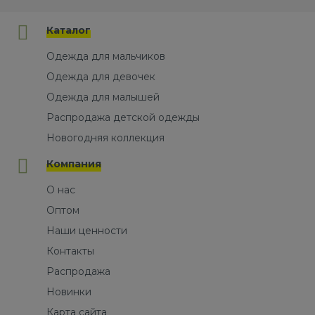
Каталог
Одежда для мальчиков
Одежда для девочек
Одежда для малышей
Распродажа детской одежды
Новогодняя коллекция
Компания
О нас
Оптом
Наши ценности
Контакты
Распродажа
Новинки
Карта сайта