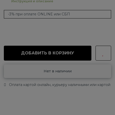
Инструкция и описание
-3% при оплате ONLINE или СБП
ДОБАВИТЬ В КОРЗИНУ
Нет в наличии
Оплата картой онлайн, курьеру наличными или картой