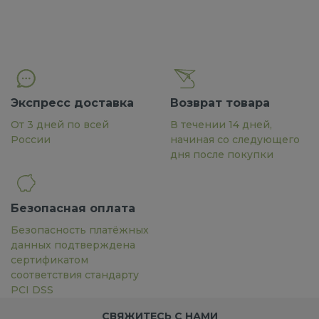
Экспресс доставка
Возврат товара
От 3 дней по всей
В течении 14 дней,
России
начиная со следующего
дня после покупки
Безопасная оплата
Безопасность платёжных
данных подтверждена
сертификатом
соответствия стандарту
PCI DSS
СВЯЖИТЕСЬ С НАМИ