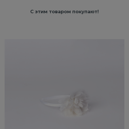
С этим товаром покупают!