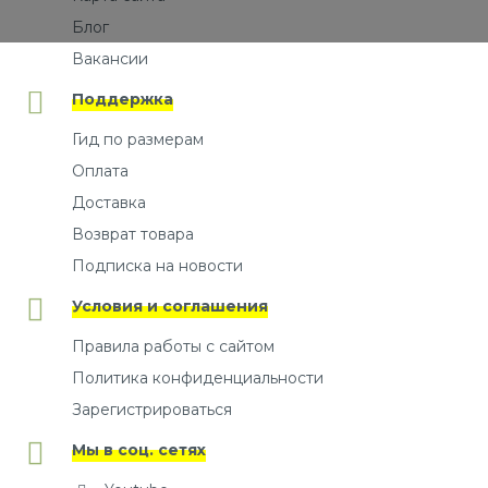
Блог
Вакансии
Поддержка
Гид по размерам
Оплата
Доставка
Возврат товара
Подписка на новости
Условия и соглашения
Правила работы с сайтом
Политика конфиденциальности
Зарегистрироваться
Мы в соц. сетях