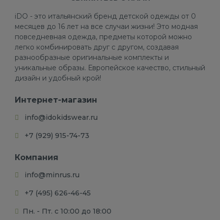
iDO - это итальянский бренд детской одежды от 0
месяцев до 16 лет на все случаи жизни! Это модная
повседневная одежда, предметы которой можно
легко комбинировать друг с другом, создавая
разнообразные оригинальные комплекты и
уникальные образы. Европейское качество, стильный
дизайн и удобный крой!
Интернет-магазин
info@idokidswear.ru
+7 (929) 915-74-73
Компания
info@minrus.ru
+7 (495) 626-46-45
Пн. - Пт. с 10:00 до 18:00