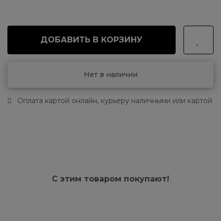
ДОБАВИТЬ В КОРЗИНУ
Нет в наличии
Оплата картой онлайн, курьеру наличными или картой
С этим товаром покупают!