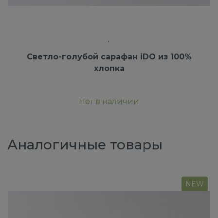
Светло-голубой сарафан iDO из 100%
хлопка
Нет в наличии
Аналогичные товары
NEW