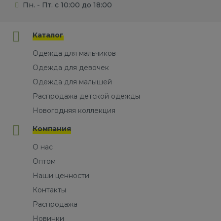
Пн. - Пт. с 10:00 до 18:00
Каталог
Одежда для мальчиков
Одежда для девочек
Одежда для малышей
Распродажа детской одежды
Новогодняя коллекция
Компания
О нас
Оптом
Наши ценности
Контакты
Распродажа
Новинки