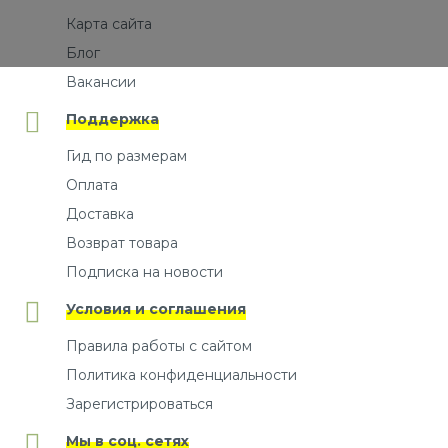
Карта сайта
Блог
Вакансии
Поддержка
Гид по размерам
Оплата
Доставка
Возврат товара
Подписка на новости
Условия и соглашения
Правила работы с сайтом
Политика конфиденциальности
Зарегистрироваться
Мы в соц. сетях