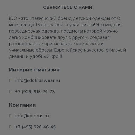
СВЯЖИТЕСЬ С НАМИ
iDO - это итальянский бренд детской одежды от 0
месяцев до 16 лет на все случаи жизни! Это модная
повседневная одежда, предметы которой можно
легко комбинировать друг с другом, создавая
разнообразные оригинальные комплекты и
уникальные образы. Европейское качество, стильный
дизайн и удобный крой!
Интернет-магазин
info@idokidswear.ru
+7 (929) 915-74-73
Компания
info@minrus.ru
+7 (495) 626-46-45