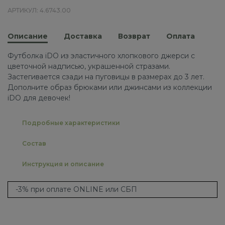
АРТИКУЛ: 4.6743.00
Описание
Доставка
Возврат
Оплата
Футболка iDO из эластичного хлопкового джерси с
цветочной надписью, украшенной стразами.
Застегивается сзади на пуговицы в размерах до 3 лет.
Дополните образ брюками или джинсами из коллекции
iDO для девочек!
Подробные характеристики
Состав
Инструкция и описание
-3% при оплате ONLINE или СБП