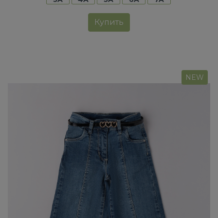
Купить
NEW