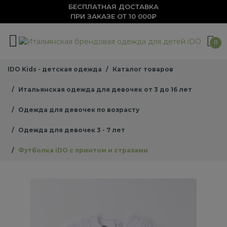
БЕСПЛАТНАЯ ДОСТАВКА
ПРИ ЗАКАЗЕ ОТ 10 000₽
0
IDO Kids - детская одежда
Каталог товаров
Итальянская одежда для девочек от 3 до 16 лет
Одежда для девочек по возрасту
Одежда для девочек 3 - 7 лет
Футболка iDO с принтом и стразами