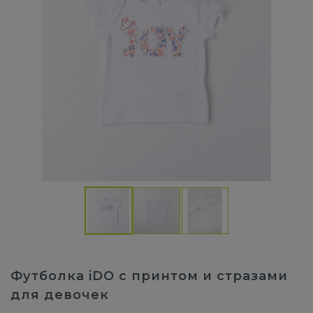
Футболка iDO с принтом и стразами
для девочек