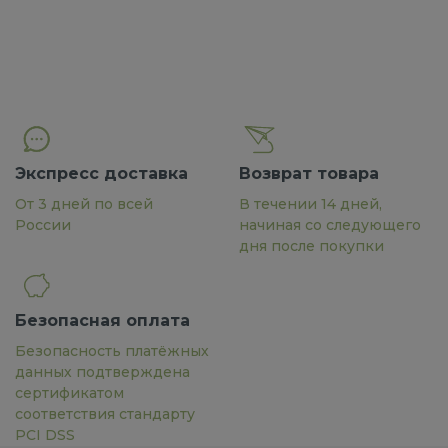
Экспресс доставка
Возврат товара
От 3 дней по всей
В течении 14 дней,
России
начиная со следующего
дня после покупки
Безопасная оплата
Безопасность платёжных
данных подтверждена
сертификатом
соответствия стандарту
PCI DSS