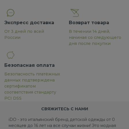
Экспресс доставка
Возврат товара
От 3 дней по всей
В течении 14 дней,
России
начиная со следующего
дня после покупки
Безопасная оплата
Безопасность платёжных
данных подтверждена
сертификатом
соответствия стандарту
PCI DSS
СВЯЖИТЕСЬ С НАМИ
iDO - это итальянский бренд детской одежды от 0
месяцев до 16 лет на все случаи жизни! Это модная