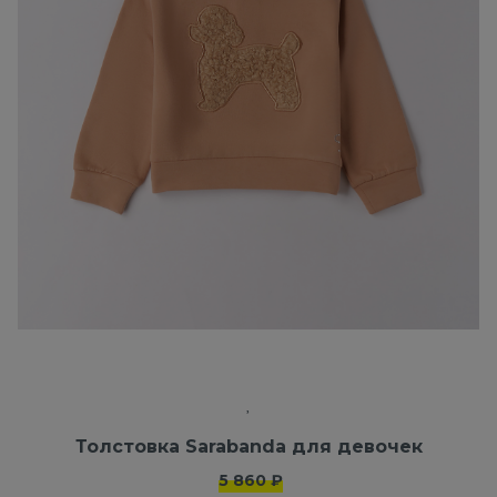
Толстовка Sarabanda для девочек
5 860 ₽