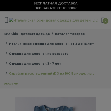
БЕСПЛАТНАЯ ДОСТАВКА
ПРИ ЗАКАЗЕ ОТ 10 000₽
0
IDO Kids - детская одежда
Каталог товаров
Итальянская одежда для девочек от 3 до 16 лет
Одежда для девочек по возрасту
Одежда для девочек 3 - 7 лет
Сарафан расклешенный iDO из 100% лиоцелла с
рюшами