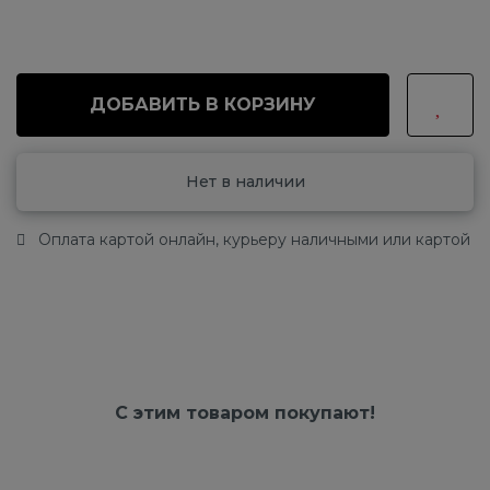
ДОБАВИТЬ В КОРЗИНУ
Нет в наличии
Оплата картой онлайн, курьеру наличными или картой
С этим товаром покупают!