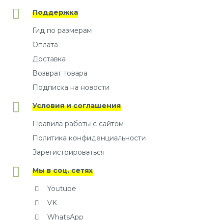
Поддержка
Гид по размерам
Оплата
Доставка
Возврат товара
Подписка на новости
Условия и соглашения
Правила работы с сайтом
Политика конфиденциальности
Зарегистрироваться
Мы в соц. сетях
Youtube
VK
WhatsApp