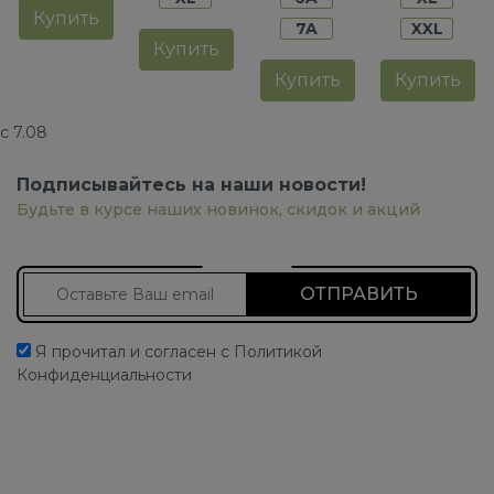
Купить
7A
XXL
Купить
Купить
Купить
с 7.08
Подписывайтесь на наши новости!
Будьте в курсе наших новинок, скидок и акций
Подписаться на новости
Я прочитал и согласен с Политикой
Конфиденциальности