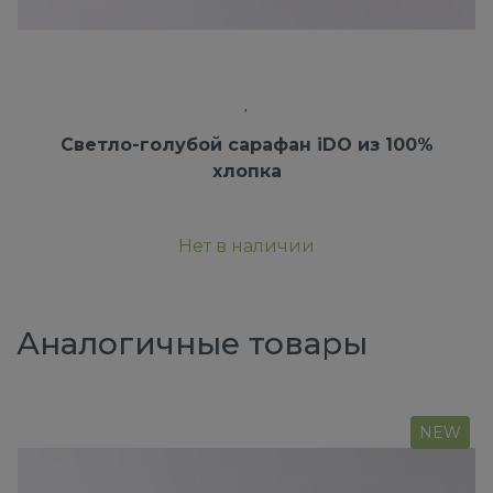
Светло-голубой сарафан iDO из 100%
хлопка
Нет в наличии
Аналогичные товары
NEW