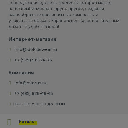
повседневная одежда, предметы которой можно
легко комбинировать друг с другом, создавая
разнообразные оригинальные комплекты и
уникальные образы. Европейское качество, стильный
дизайн и удобный крой!
Интернет-магазин
info@idokidswear.ru
+7 (929) 915-74-73
Компания
info@minrus.ru
+7 (495) 626-46-45
Пн. - Пт. с 10:00 до 18:00
Каталог