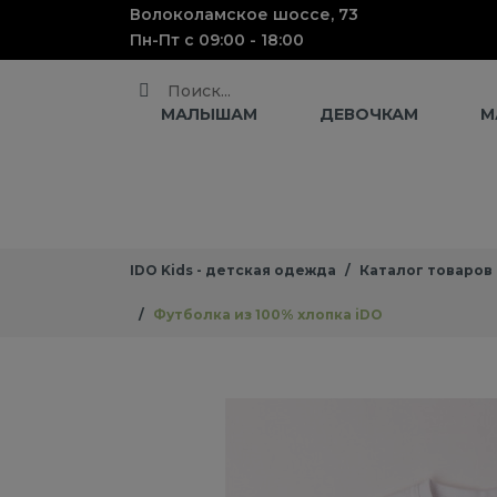
Волоколамское шоссе, 73
Пн-Пт с 09:00 - 18:00
Поиск
МАЛЫШАМ
ДЕВОЧКАМ
М
IDO Kids - детская одежда
Каталог товаров
Футболка из 100% хлопка iDO