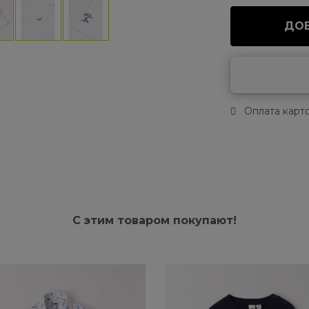
ДОБ
Оплата карто
С этим товаром покупают!