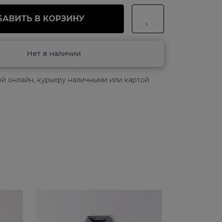
АВИТЬ В КОРЗИНУ
Нет в наличии
й онлайн, курьеру наличными или картой