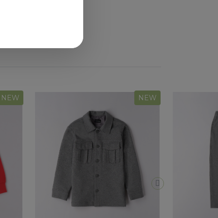
NEW
NEW