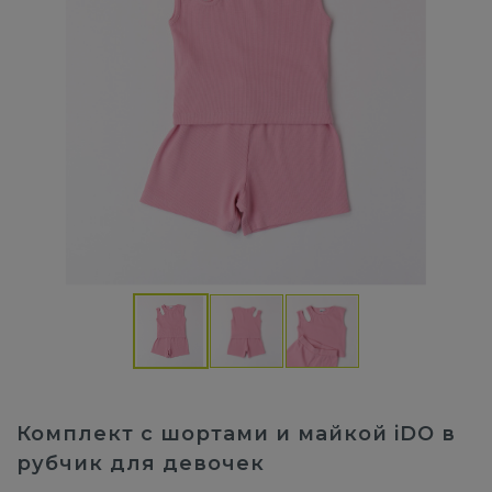
Комплект с шортами и майкой iDO в
рубчик для девочек