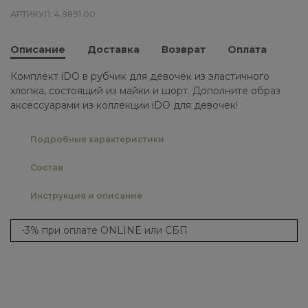
АРТИКУЛ: 4.8891.00
Описание
Доставка
Возврат
Оплата
Комплект iDO в рубчик для девочек из эластичного
хлопка, состоящий из майки и шорт. Дополните образ
аксессуарами из коллекции iDO для девочек!
Подробные характеристики
Состав
Инструкция и описание
-3% при оплате ONLINE или СБП