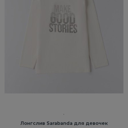
Лонгслив Sarabanda для девочек