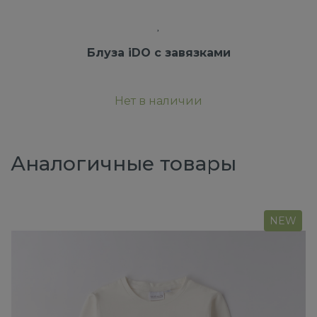
Блуза iDO с завязками
Нет в наличии
Аналогичные товары
NEW