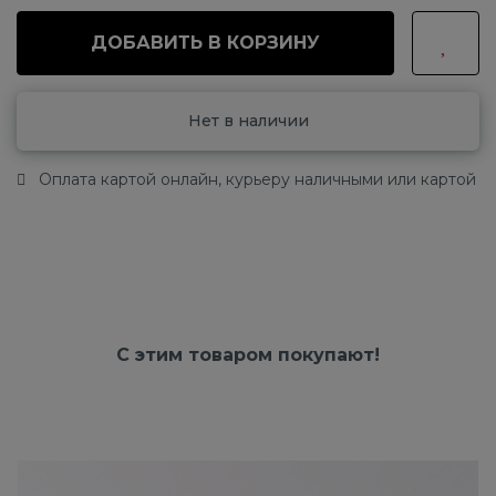
ДОБАВИТЬ В КОРЗИНУ
Нет в наличии
Оплата картой онлайн, курьеру наличными или картой
С этим товаром покупают!