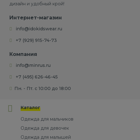
дизайн и удобный крой!
Интернет-магазин
info@idokidswear.ru
+7 (929) 915-74-73
Компания
info@minrus.ru
+7 (495) 626-46-45
Пн. - Пт. с 10:00 до 18:00
Каталог
Одежда для мальчиков
Одежда для девочек
Одежда для малышей