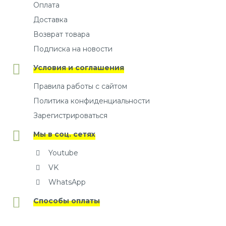
Оплата
Доставка
Возврат товара
Подписка на новости
Условия и соглашения
Правила работы с сайтом
Политика конфиденциальности
Зарегистрироваться
Мы в соц. сетях
Youtube
VK
WhatsApp
Способы оплаты