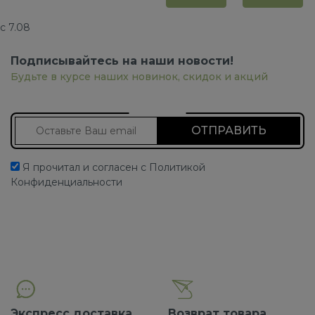
с 7.08
Подписывайтесь на наши новости!
Будьте в курсе наших новинок, скидок и акций
Подписаться на новости
Я прочитал и согласен с Политикой
Конфиденциальности
Экспресс доставка
Возврат товара