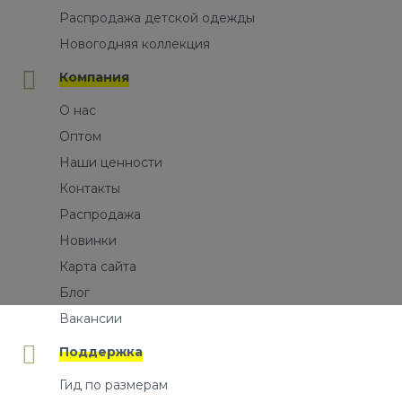
Распродажа детской одежды
Новогодняя коллекция
Компания
О нас
Оптом
Наши ценности
Контакты
Распродажа
Новинки
Карта сайта
Блог
Вакансии
Поддержка
Гид по размерам