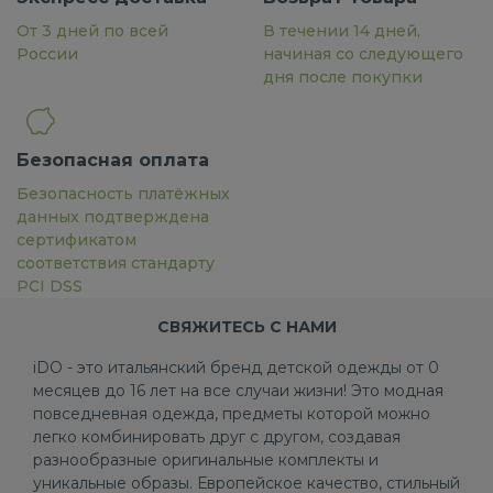
От 3 дней по всей
В течении 14 дней,
России
начиная со следующего
дня после покупки
Безопасная оплата
Безопасность платёжных
данных подтверждена
сертификатом
соответствия стандарту
PCI DSS
СВЯЖИТЕСЬ С НАМИ
iDO - это итальянский бренд детской одежды от 0
месяцев до 16 лет на все случаи жизни! Это модная
повседневная одежда, предметы которой можно
легко комбинировать друг с другом, создавая
разнообразные оригинальные комплекты и
уникальные образы. Европейское качество, стильный