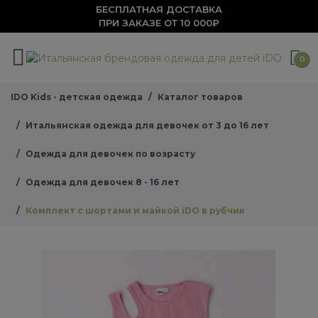
БЕСПЛАТНАЯ ДОСТАВКА
ПРИ ЗАКАЗЕ ОТ 10 000₽
0
IDO Kids - детская одежда
Каталог товаров
Итальянская одежда для девочек от 3 до 16 лет
Одежда для девочек по возрасту
Одежда для девочек 8 - 16 лет
Комплект с шортами и майкой iDO в рубчик