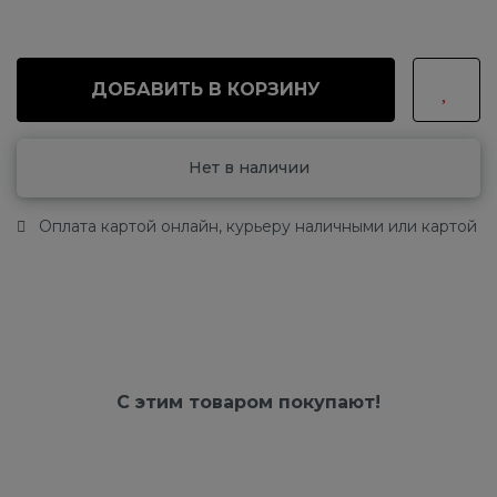
ДОБАВИТЬ В КОРЗИНУ
Нет в наличии
Оплата картой онлайн, курьеру наличными или картой
С этим товаром покупают!