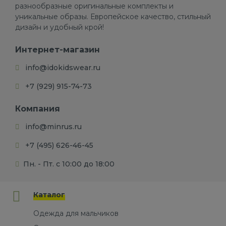
разнообразные оригинальные комплекты и
уникальные образы. Европейское качество, стильный
дизайн и удобный крой!
Интернет-магазин
info@idokidswear.ru
+7 (929) 915-74-73
Компания
info@minrus.ru
+7 (495) 626-46-45
Пн. - Пт. с 10:00 до 18:00
Каталог
Одежда для мальчиков