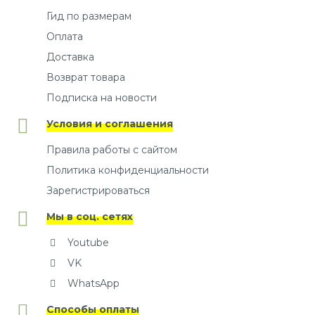
Гид по размерам
Оплата
Доставка
Возврат товара
Подписка на новости
Условия и соглашения
Правила работы с сайтом
Политика конфиденциальности
Зарегистрироваться
Мы в соц. сетях
Youtube
VK
WhatsApp
Способы оплаты