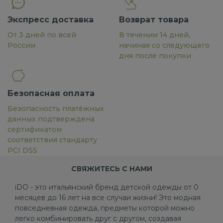
Экспресс доставка
Возврат товара
От 3 дней по всей
В течении 14 дней,
России
начиная со следующего
дня после покупки
Безопасная оплата
Безопасность платёжных
данных подтверждена
сертификатом
соответствия стандарту
PCI DSS
СВЯЖИТЕСЬ С НАМИ
iDO - это итальянский бренд детской одежды от 0
месяцев до 16 лет на все случаи жизни! Это модная
повседневная одежда, предметы которой можно
легко комбинировать друг с другом, создавая