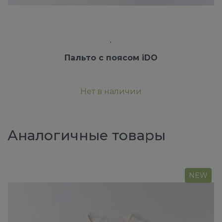
Пальто с поясом iDO
Нет в наличии
Аналогичные товары
NEW