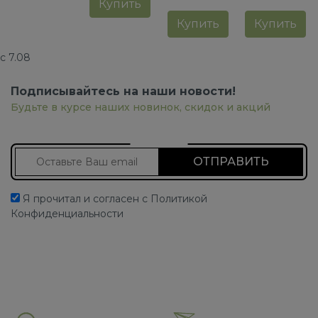
Купить
Купить
Купить
с 7.08
Подписывайтесь на наши новости!
Будьте в курсе наших новинок, скидок и акций
Подписаться на новости
Я прочитал и согласен с Политикой
Конфиденциальности