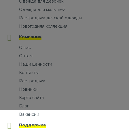
Одежда для девочек
Одежда для малышей
Распродажа детской одежды
Новогодняя коллекция
Компания
О нас
Оптом
Наши ценности
Контакты
Распродажа
Новинки
Карта сайта
Блог
Вакансии
Поддержка