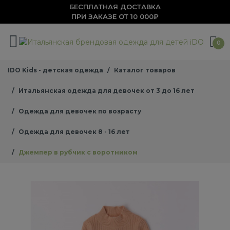
БЕСПЛАТНАЯ ДОСТАВКА
ПРИ ЗАКАЗЕ ОТ 10 000₽
0
IDO Kids - детская одежда
Каталог товаров
Итальянская одежда для девочек от 3 до 16 лет
Одежда для девочек по возрасту
Одежда для девочек 8 - 16 лет
Джемпер в рубчик с воротником