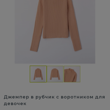
Джемпер в рубчик с воротником для
девочек