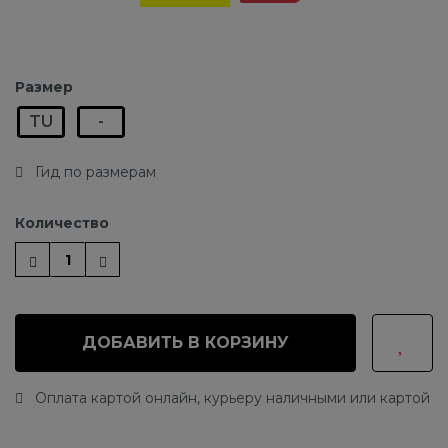
Размер
TU
-
Гид по размерам
Количество
ДОБАВИТЬ В КОРЗИНУ
Оплата картой онлайн, курьеру наличными или картой