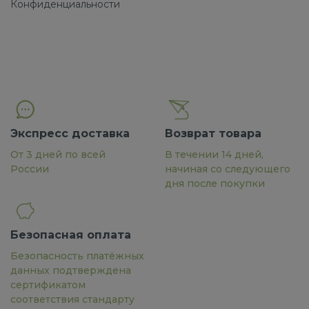
Конфиденциальности
Экспресс доставка
Возврат товара
От 3 дней по всей
В течении 14 дней,
России
начиная со следующего
дня после покупки
Безопасная оплата
Безопасность платёжных
данных подтверждена
сертификатом
соответствия стандарту