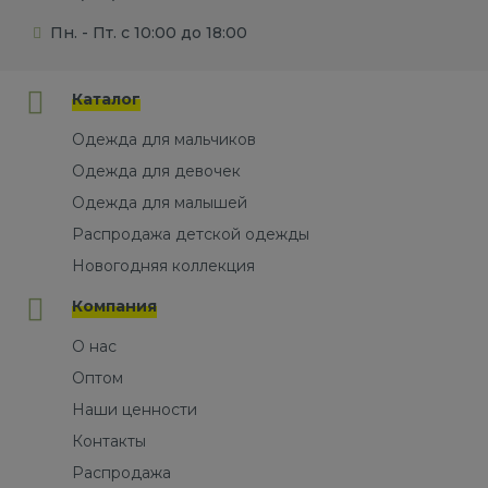
Пн. - Пт. с 10:00 до 18:00
Каталог
Одежда для мальчиков
Одежда для девочек
Одежда для малышей
Распродажа детской одежды
Новогодняя коллекция
Компания
О нас
Оптом
Наши ценности
Контакты
Распродажа