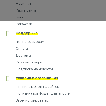
Новинки
Карта сайта
Блог
Вакансии
Поддержка
Гид по размерам
Оплата
Доставка
Возврат товара
Подписка на новости
Условия и соглашения
Правила работы с сайтом
Политика конфиденциальности
Зарегистрироваться