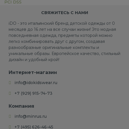
PCI DSS
СВЯЖИТЕСЬ С НАМИ
iDO - это итальянский бренд детской одежды от 0
месяцев до 16 лет на все случаи жизни! Это модная
повседневная одежда, предметы которой можно
легко комбинировать друг с другом, создавая
разнообразные оригинальные комплекты и
уникальные образы. Европейское качество, стильный
дизайн и удобный крой!
Интернет-магазин
info@idokidswear.ru
+7 (929) 915-74-73
Компания
info@minrus.ru
+7 (495) 626-46-45