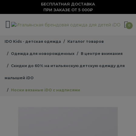
БЕСПЛАТНАЯ ДОСТАВКА
ПРИ ЗАКАЗЕ ОТ 5 000₽
0
IDO Kids - детская одежда
Каталог товаров
Одежда для новорожденных
В центре внимания
Скидки до 60% на итальянскую детскую одежду для
малышей iDO
Носки вязаные iDO с надписями