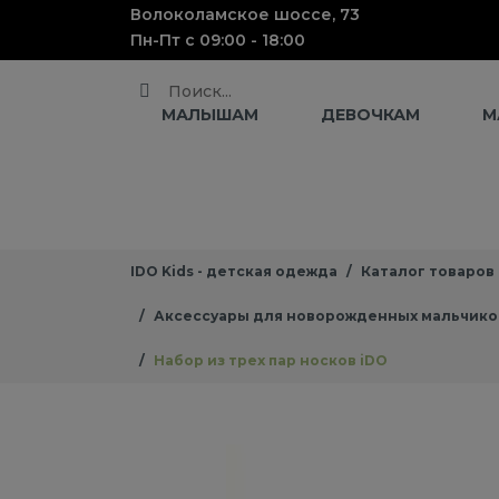
Волоколамское шоссе, 73
Пн-Пт с 09:00 - 18:00
Поиск
МАЛЫШАМ
ДЕВОЧКАМ
М
IDO Kids - детская одежда
Каталог товаров
Аксессуары для новорожденных мальчико
Набор из трех пар носков iDO