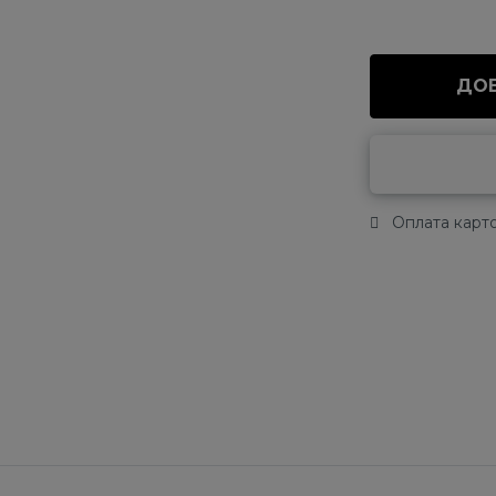
ДОБ
Оплата карто