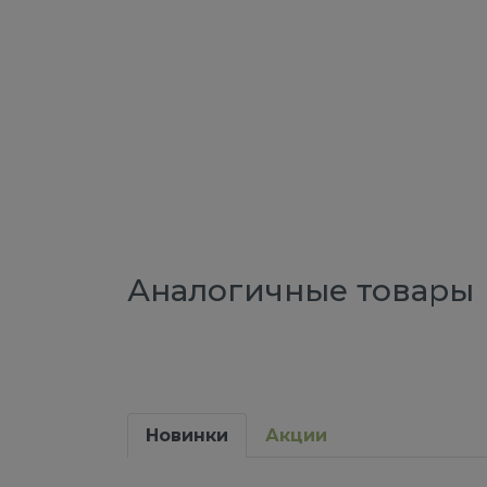
Аналогичные товары
Новинки
Акции