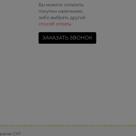
Вы можете оплатить
покупки наличными,
либо выбрать другой
способ оплаты
ЗАКАЗАТЬ ЗВОНОК
ранах СНГ.