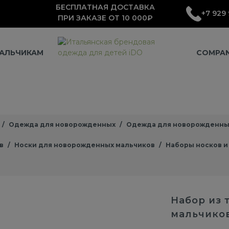
БЕСПЛАТНАЯ ДОСТАВКА
+7 929 
ПРИ ЗАКАЗЕ ОТ 10 000₽
АЛЬЧИКАМ
COMPA
Одежда для новорожденных
Одежда для новорожденны
в
Носки для новорожденных мальчиков
Наборы носков и
Набор из 
мальчико