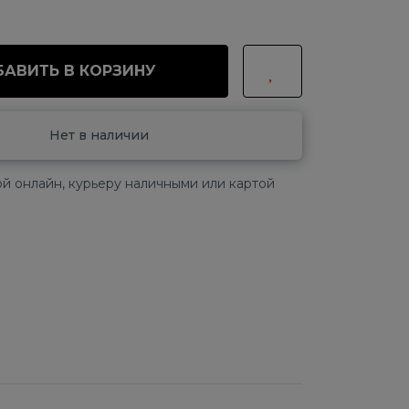
АВИТЬ В КОРЗИНУ
Нет в наличии
й онлайн, курьеру наличными или картой