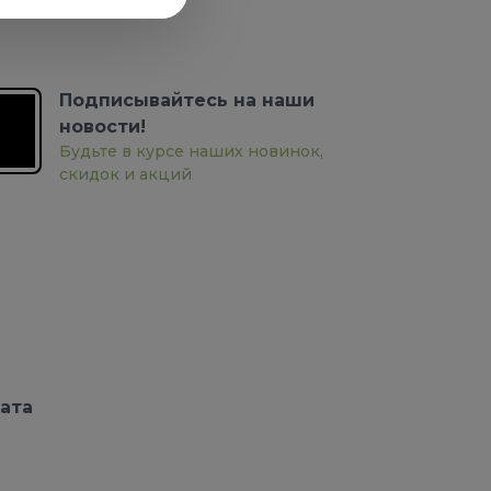
Подписывайтесь на наши
новости!
Будьте в курсе наших новинок,
скидок и акций
ата