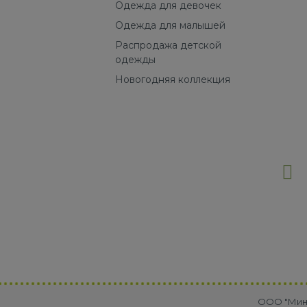
Одежда для девочек
Одежда для малышей
Распродажа детской
одежды
Новогодняя коллекция
OOO "Минр