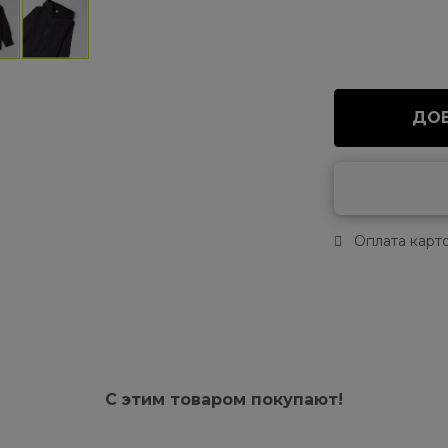
ДОБ
Оплата карто
С этим товаром покупают!