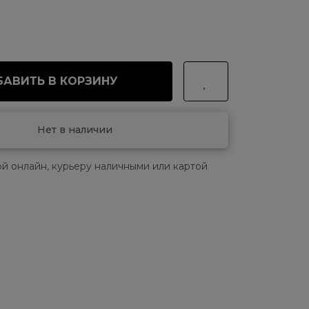
АВИТЬ В КОРЗИНУ
Нет в наличии
й онлайн, курьеру наличными или картой