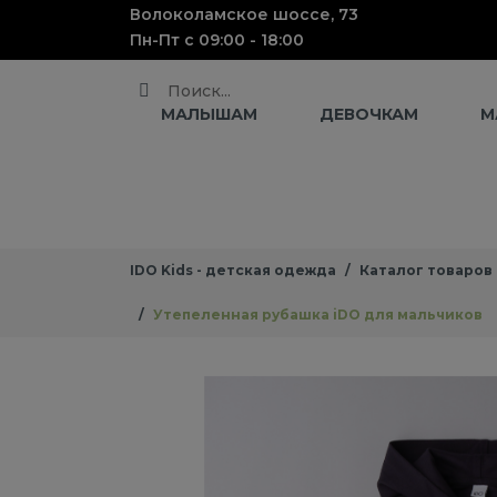
Волоколамское шоссе, 73
Пн-Пт с 09:00 - 18:00
Поиск
МАЛЫШАМ
ДЕВОЧКАМ
М
IDO Kids - детская одежда
Каталог товаров
Утепеленная рубашка iDO для мальчиков