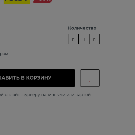
Количество
ерам
АВИТЬ В КОРЗИНУ
й онлайн, курьеру наличными или картой