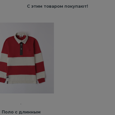
С этим товаром покупают!
Поло с длинным