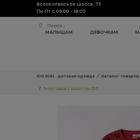
Волоколамское шоссе, 73
Пн-Пт с 09:00 - 18:00
Поиск
МАЛЫШАМ
ДЕВОЧКАМ
М
IDO Kids - детская одежда
Каталог товаров
Толстовка с принтом iDO