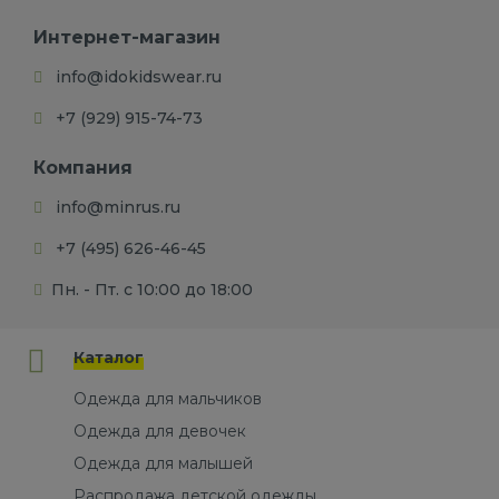
Интернет-магазин
info@idokidswear.ru
+7 (929) 915-74-73
Компания
info@minrus.ru
+7 (495) 626-46-45
Пн. - Пт. с 10:00 до 18:00
Каталог
Одежда для мальчиков
Одежда для девочек
Одежда для малышей
Распродажа детской одежды