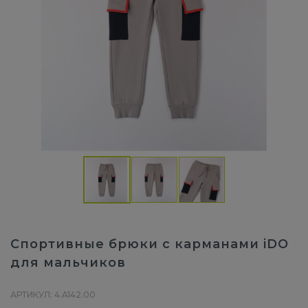
Спортивные брюки с карманами iDO
для мальчиков
АРТИКУЛ: 4.A142.00