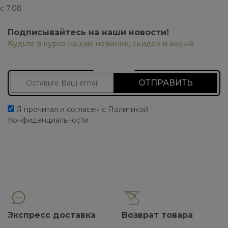
с 7.08
Подписывайтесь на наши новости!
Будьте в курсе наших новинок, скидок и акций
Подписаться на новости
Я прочитал и согласен с Политикой
Конфиденциальности
Экспресс доставка
Возврат товара