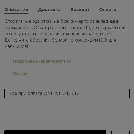
Описание
Доставка
Возврат
Оплата
Спортивные однотонные брюки-карго с накладными
карманами iDO кантрастного цвета. Модель с резинкой
по низу штанин и эластичным поясом на кулиске.
Дополните образ футболкой из коллекции iDO для
мальчиков!
Подробные характеристики
Состав
-3% при оплате ONLINE или СБП