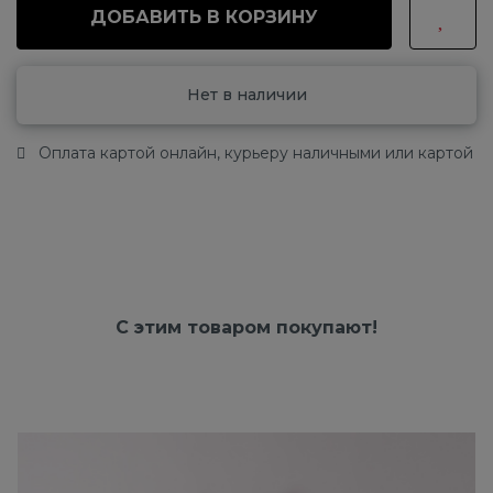
ДОБАВИТЬ В КОРЗИНУ
Нет в наличии
Оплата картой онлайн, курьеру наличными или картой
С этим товаром покупают!