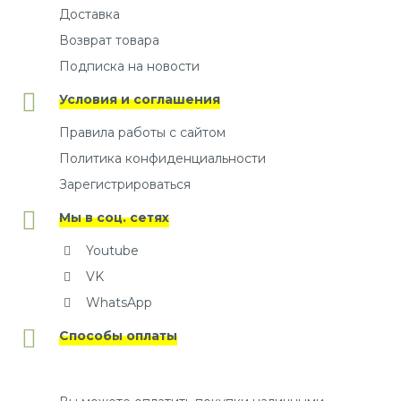
Доставка
Возврат товара
Подписка на новости
Условия и соглашения
Правила работы с сайтом
Политика конфиденциальности
Зарегистрироваться
Мы в соц. сетях
Youtube
VK
WhatsApp
Способы оплаты