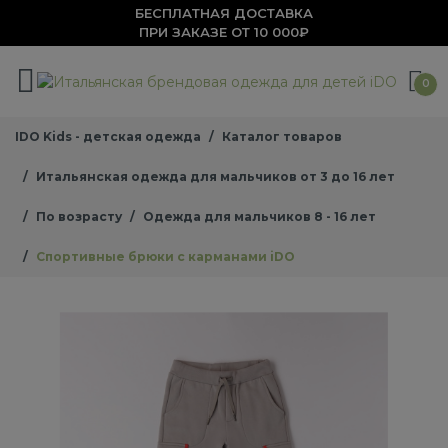
БЕСПЛАТНАЯ ДОСТАВКА
ПРИ ЗАКАЗЕ ОТ 10 000₽
0
IDO Kids - детская одежда
Каталог товаров
Итальянская одежда для мальчиков от 3 до 16 лет
По возрасту
Одежда для мальчиков 8 - 16 лет
Спортивные брюки с карманами iDO