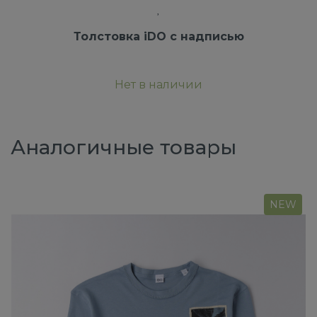
Толстовка iDO с надписью
Нет в наличии
Аналогичные товары
NEW