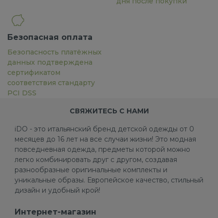
дня после покупки
Безопасная оплата
Безопасность платёжных
данных подтверждена
сертификатом
соответствия стандарту
PCI DSS
СВЯЖИТЕСЬ С НАМИ
iDO - это итальянский бренд детской одежды от 0
месяцев до 16 лет на все случаи жизни! Это модная
повседневная одежда, предметы которой можно
легко комбинировать друг с другом, создавая
разнообразные оригинальные комплекты и
уникальные образы. Европейское качество, стильный
дизайн и удобный крой!
Интернет-магазин