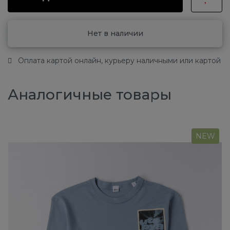
Нет в наличии
Оплата картой онлайн, курьеру наличными или картой
Аналогичные товары
NEW