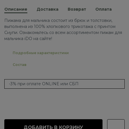
Описание
Доставка
Возврат
Оплата
Пижама для мальчика состоит из брюк и толстовки,
выполнена из 100% хлопкового трикотажа с принтом
Снупи. Ознакомьтесь со всем ассортиментом пижам для
мальчика iDO на сайте!
Подробные характеристики
Состав
-3% при оплате ONLINE или СБП
ДОБАВИТЬ В КОРЗИНУ