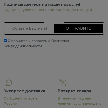
Подписывайтесь на наши новости!
Будьте в курсе наших новинок, скидок и акций
Подписаться на новости
Я прочитал и согласен с Политикой
Конфиденциальности
Экспресс доставка
Возврат товара
От 3 дней по всей
В течении 14 дней,
России
начиная со следующего