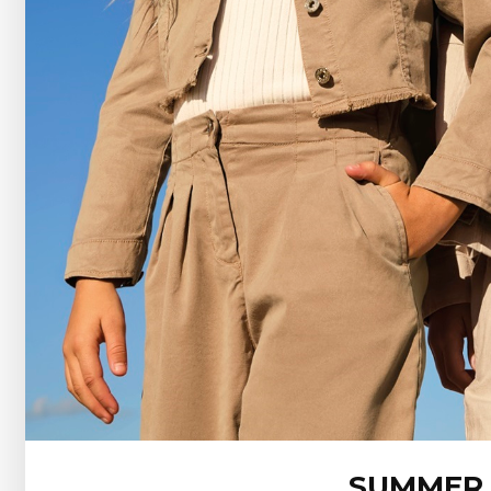
SUMMER 