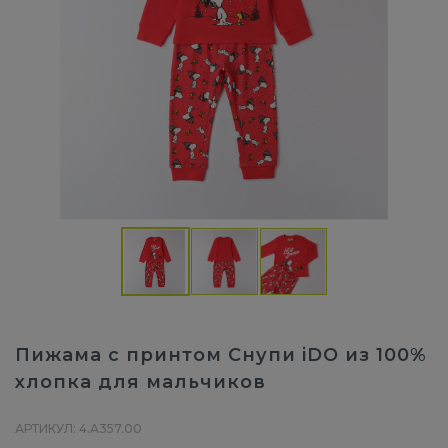
Пижама с принтом Снупи iDO из 100%
хлопка для мальчиков
АРТИКУЛ: 4.A357.00