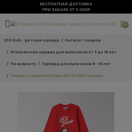
БЕСПЛАТНАЯ ДОСТАВКА
ПРИ ЗАКАЗЕ ОТ 5 000₽
0
IDO Kids - детская одежда
Каталог товаров
Итальянская одежда для мальчиков от 3 до 16 лет
По возрасту
Одежда для мальчиков 8 - 16 лет
Пижама с принтом Снупи iDO из 100% хлопка