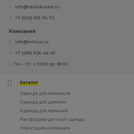
info@idokidswear.ru
+7 (929) 915-74-73
Компания
info@minrus.ru
+7 (495) 626-46-45
Пн. - Пт. с 10:00 до 18:00
Каталог
Одежда для мальчиков
Одежда для девочек
Одежда для малышей
Распродажа детской одежды
Новогодняя коллекция