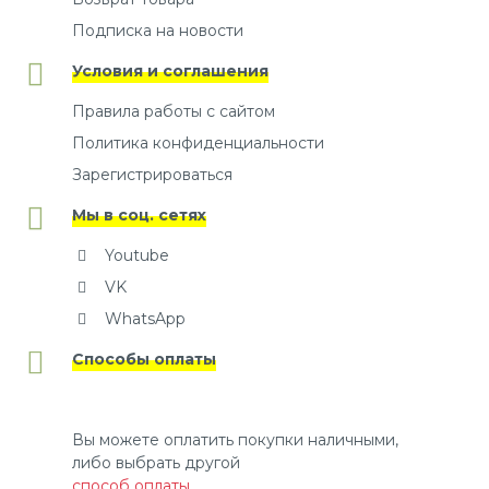
Подписка на новости
Условия и соглашения
Правила работы с сайтом
Политика конфиденциальности
Зарегистрироваться
Мы в соц. сетях
Youtube
VK
WhatsApp
Способы оплаты
Вы можете оплатить покупки наличными,
либо выбрать другой
способ оплаты