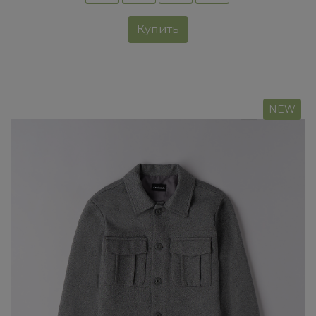
Купить
NEW