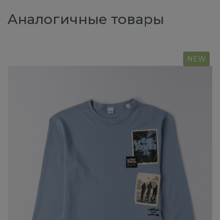
Аналогичные товары
NEW