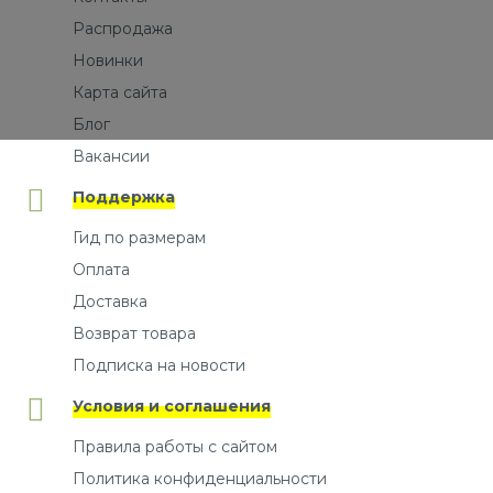
Распродажа
Новинки
Карта сайта
Блог
Вакансии
Поддержка
Гид по размерам
Оплата
Доставка
Возврат товара
Подписка на новости
Условия и соглашения
Правила работы с сайтом
Политика конфиденциальности