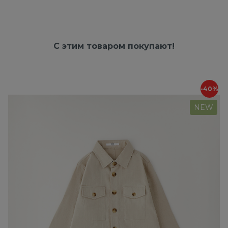
С этим товаром покупают!
-40%
NEW