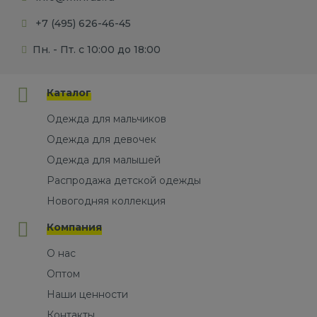
+7 (495) 626-46-45
Пн. - Пт. с 10:00 до 18:00
Каталог
Одежда для мальчиков
Одежда для девочек
Одежда для малышей
Распродажа детской одежды
Новогодняя коллекция
Компания
О нас
Оптом
Наши ценности
Контакты