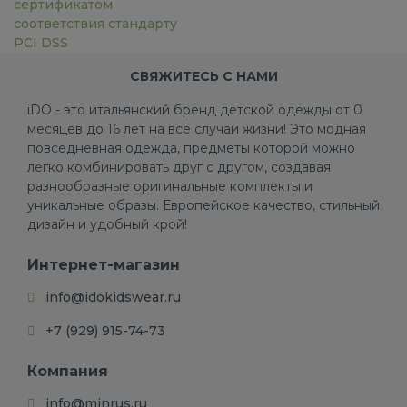
сертификатом
соответствия стандарту
PCI DSS
СВЯЖИТЕСЬ С НАМИ
iDO - это итальянский бренд детской одежды от 0
месяцев до 16 лет на все случаи жизни! Это модная
повседневная одежда, предметы которой можно
легко комбинировать друг с другом, создавая
разнообразные оригинальные комплекты и
уникальные образы. Европейское качество, стильный
дизайн и удобный крой!
Интернет-магазин
info@idokidswear.ru
+7 (929) 915-74-73
Компания
info@minrus.ru