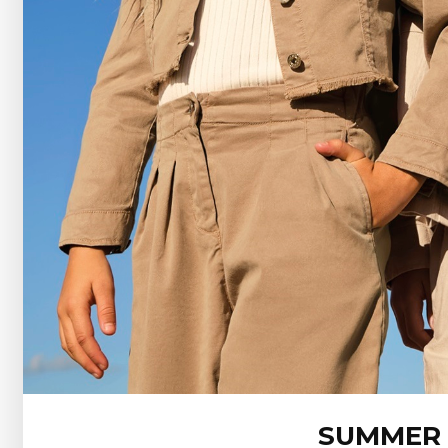
SUMMER 