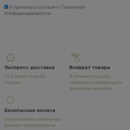
Я прочитал и согласен с Политикой
Конфиденциальности
Экспресс доставка
Возврат товара
От 3 дней по всей
В течении 14 дней,
России
начиная со следующего
дня после покупки
Безопасная оплата
Безопасность платёжных
данных подтверждена