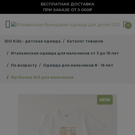
БЕСПЛАТНАЯ ДОСТАВКА
ПРИ ЗАКАЗЕ ОТ 5 000₽
0
IDO Kids - детская одежда
Каталог товаров
Итальянская одежда для мальчиков от 3 до 16 лет
По возрасту
Одежда для мальчиков 8 - 16 лет
Футболка iDO для мальчиков
NEW