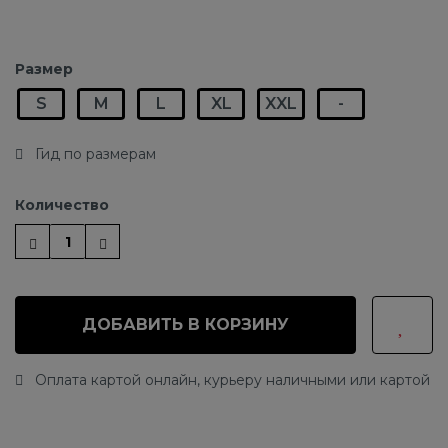
Размер
S
M
L
XL
XXL
-
Гид по размерам
Количество
ДОБАВИТЬ В КОРЗИНУ
Оплата картой онлайн, курьеру наличными или картой