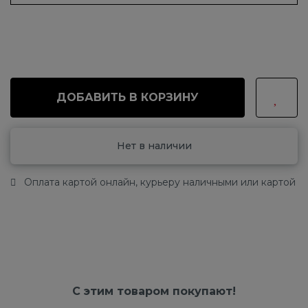
ДОБАВИТЬ В КОРЗИНУ
Нет в наличии
Оплата картой онлайн, курьеру наличными или картой
С этим товаром покупают!