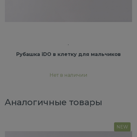
Рубашка iDO в клетку для мальчиков
Нет в наличии
Аналогичные товары
NEW