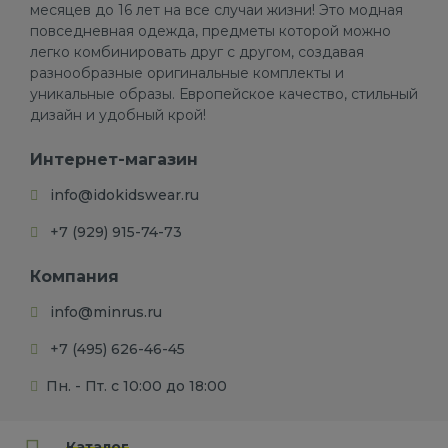
месяцев до 16 лет на все случаи жизни! Это модная
повседневная одежда, предметы которой можно
легко комбинировать друг с другом, создавая
разнообразные оригинальные комплекты и
уникальные образы. Европейское качество, стильный
дизайн и удобный крой!
Интернет-магазин
info@idokidswear.ru
+7 (929) 915-74-73
Компания
info@minrus.ru
+7 (495) 626-46-45
Пн. - Пт. с 10:00 до 18:00
Каталог