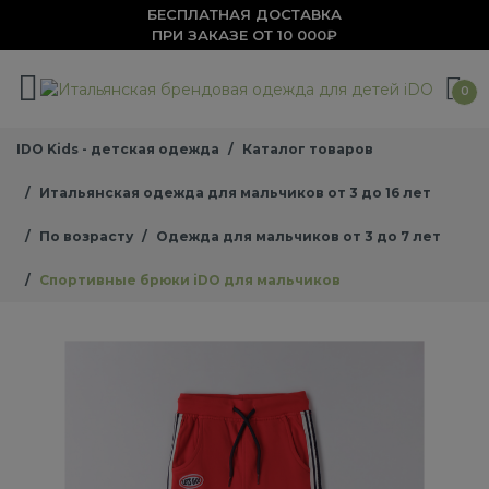
БЕСПЛАТНАЯ ДОСТАВКА
ПРИ ЗАКАЗЕ ОТ 10 000₽
0
IDO Kids - детская одежда
Каталог товаров
Итальянская одежда для мальчиков от 3 до 16 лет
По возрасту
Одежда для мальчиков от 3 до 7 лет
Спортивные брюки iDO для мальчиков