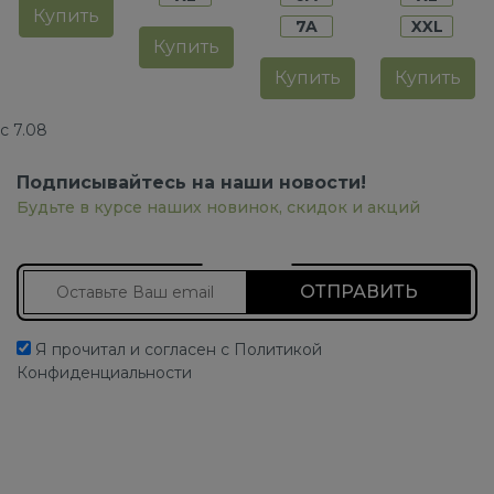
Купить
7A
XXL
Купить
Купить
Купить
с 7.08
Подписывайтесь на наши новости!
Будьте в курсе наших новинок, скидок и акций
Подписаться на новости
Я прочитал и согласен с Политикой
Конфиденциальности