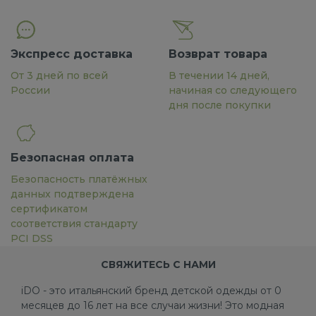
Экспресс доставка
Возврат товара
От 3 дней по всей
В течении 14 дней,
России
начиная со следующего
дня после покупки
Безопасная оплата
Безопасность платёжных
данных подтверждена
сертификатом
соответствия стандарту
PCI DSS
СВЯЖИТЕСЬ С НАМИ
iDO - это итальянский бренд детской одежды от 0
месяцев до 16 лет на все случаи жизни! Это модная