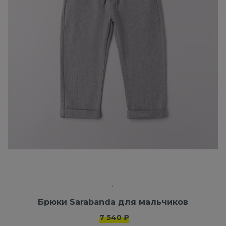
Брюки Sarabanda для мальчиков
7 540 ₽