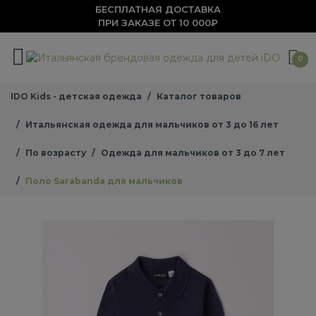
БЕСПЛАТНАЯ ДОСТАВКА
ПРИ ЗАКАЗЕ ОТ 10 000₽
0
IDO Kids - детская одежда
Каталог товаров
Итальянская одежда для мальчиков от 3 до 16 лет
По возрасту
Одежда для мальчиков от 3 до 7 лет
Поло Sarabanda для мальчиков