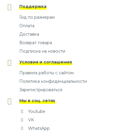
Поддержка
Гид по размерам
Оплата
Доставка
Возврат товара
Подписка на новости
Условия и соглашения
Правила работы с сайтом
Политика конфиденциальности
Зарегистрироваться
Мы в соц. сетях
Youtube
VK
WhatsApp