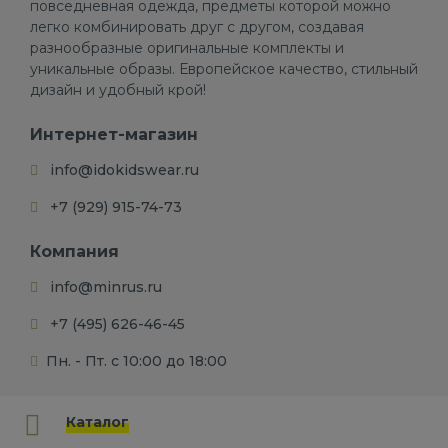
повседневная одежда, предметы которой можно
легко комбинировать друг с другом, создавая
разнообразные оригинальные комплекты и
уникальные образы. Европейское качество, стильный
дизайн и удобный крой!
Интернет-магазин
info@idokidswear.ru
+7 (929) 915-74-73
Компания
info@minrus.ru
+7 (495) 626-46-45
Пн. - Пт. с 10:00 до 18:00
Каталог