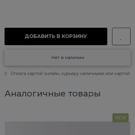
ДОБАВИТЬ В КОРЗИНУ
Нет в наличии
Оплата картой онлайн, курьеру наличными или картой
Аналогичные товары
NEW