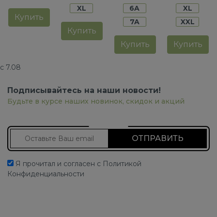
XL
6A
XL
Купить
7A
XXL
Купить
Купить
Купить
с 7.08
Подписывайтесь на наши новости!
Будьте в курсе наших новинок, скидок и акций
Подписаться на новости
Я прочитал и согласен с Политикой
Конфиденциальности