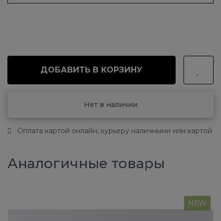
ДОБАВИТЬ В КОРЗИНУ
Нет в наличии
Оплата картой онлайн, курьеру наличными или картой
Аналогичные товары
NEW