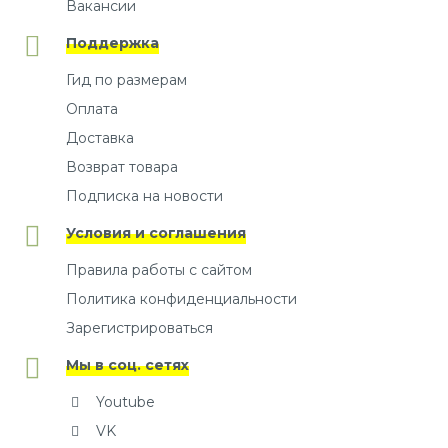
Вакансии
Поддержка
Гид по размерам
Оплата
Доставка
Возврат товара
Подписка на новости
Условия и соглашения
Правила работы с сайтом
Политика конфиденциальности
Зарегистрироваться
Мы в соц. сетях
Youtube
VK