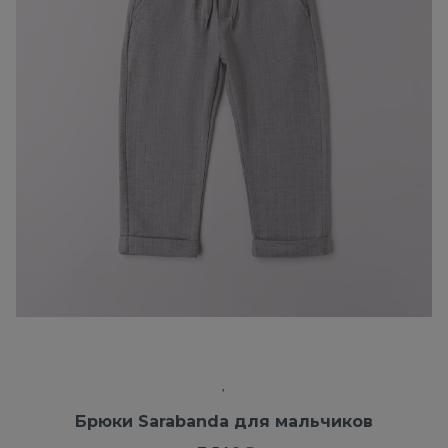
Брюки Sarabanda для мальчиков