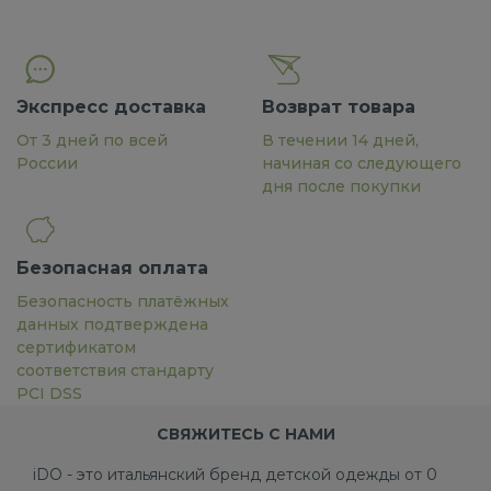
Экспресс доставка
Возврат товара
От 3 дней по всей
В течении 14 дней,
России
начиная со следующего
дня после покупки
Безопасная оплата
Безопасность платёжных
данных подтверждена
сертификатом
соответствия стандарту
PCI DSS
СВЯЖИТЕСЬ С НАМИ
iDO - это итальянский бренд детской одежды от 0