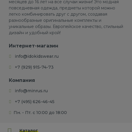
месяцев до 16 лет на все случаи жизни! Это модная
повседневная одежда, предметы которой можно
легко комбинировать друг с другом, создавая
разнообразные оригинальные комплекты и
уникальные образы. Европейское качество, стильный
дизайн и удобный крой!
Интернет-магазин
info@idokidswear.ru
+7 (929) 915-74-73
Компания
info@minrus.ru
+7 (495) 626-46-45
Пн. - Пт. с 10:00 до 18:00
Каталог