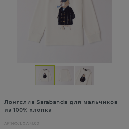
Лонгслив Sarabanda для мальчиков
из 100% хлопка
АРТИКУЛ: 0.A141.00