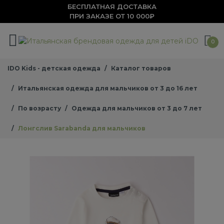
БЕСПЛАТНАЯ ДОСТАВКА
ПРИ ЗАКАЗЕ ОТ 10 000₽
0
IDO Kids - детская одежда
Каталог товаров
Итальянская одежда для мальчиков от 3 до 16 лет
По возрасту
Одежда для мальчиков от 3 до 7 лет
Лонгслив Sarabanda для мальчиков