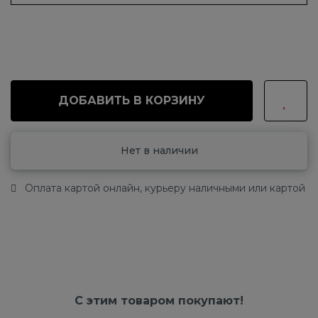
ДОБАВИТЬ В КОРЗИНУ
Нет в наличии
Оплата картой онлайн, курьеру наличными или картой
С этим товаром покупают!