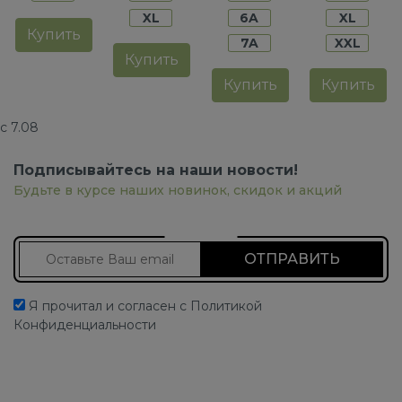
XL
6A
XL
Купить
7A
XXL
Купить
Купить
Купить
с 7.08
Подписывайтесь на наши новости!
Будьте в курсе наших новинок, скидок и акций
Подписаться на новости
Я прочитал и согласен с Политикой
Конфиденциальности