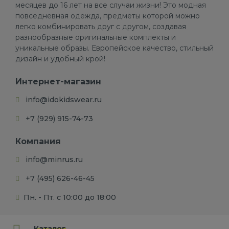
месяцев до 16 лет на все случаи жизни! Это модная
повседневная одежда, предметы которой можно
легко комбинировать друг с другом, создавая
разнообразные оригинальные комплекты и
уникальные образы. Европейское качество, стильный
дизайн и удобный крой!
Интернет-магазин
info@idokidswear.ru
+7 (929) 915-74-73
Компания
info@minrus.ru
+7 (495) 626-46-45
Пн. - Пт. с 10:00 до 18:00
Каталог