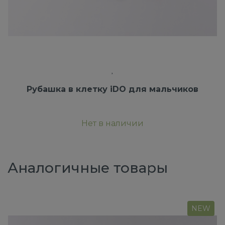
Рубашка в клетку iDO для мальчиков
Нет в наличии
Аналогичные товары
NEW