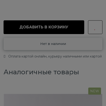
ДОБАВИТЬ В КОРЗИНУ
Нет в наличии
Оплата картой онлайн, курьеру наличными или картой
Аналогичные товары
NEW