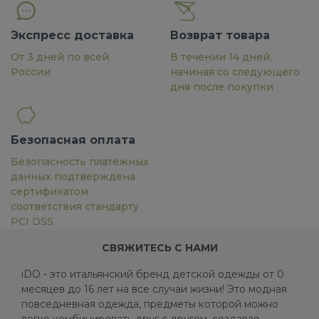
Экспресс доставка
Возврат товара
От 3 дней по всей
В течении 14 дней,
России
начиная со следующего
дня после покупки
Безопасная оплата
Безопасность платёжных
данных подтверждена
сертификатом
соответствия стандарту
PCI DSS
СВЯЖИТЕСЬ С НАМИ
iDO - это итальянский бренд детской одежды от 0
месяцев до 16 лет на все случаи жизни! Это модная
повседневная одежда, предметы которой можно