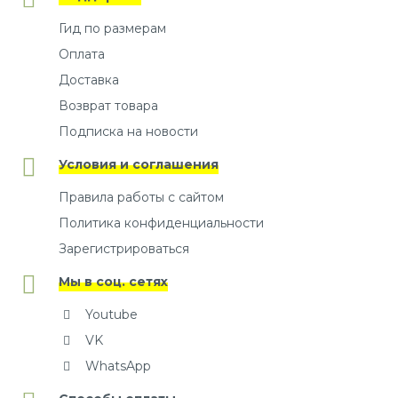
Гид по размерам
Оплата
Доставка
Возврат товара
Подписка на новости
Условия и соглашения
Правила работы с сайтом
Политика конфиденциальности
Зарегистрироваться
Мы в соц. сетях
Youtube
VK
WhatsApp