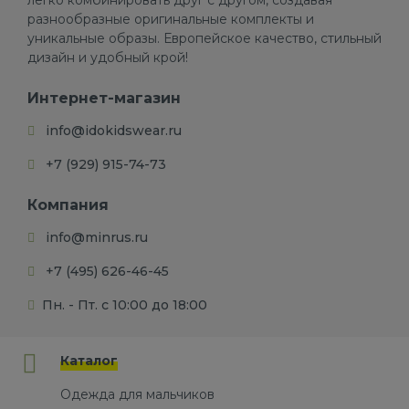
легко комбинировать друг с другом, создавая
разнообразные оригинальные комплекты и
уникальные образы. Европейское качество, стильный
дизайн и удобный крой!
Интернет-магазин
info@idokidswear.ru
+7 (929) 915-74-73
Компания
info@minrus.ru
+7 (495) 626-46-45
Пн. - Пт. с 10:00 до 18:00
Каталог
Одежда для мальчиков