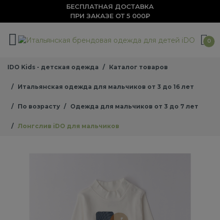
БЕСПЛАТНАЯ ДОСТАВКА
ПРИ ЗАКАЗЕ ОТ 5 000₽
0
IDO Kids - детская одежда
Каталог товаров
Итальянская одежда для мальчиков от 3 до 16 лет
По возрасту
Одежда для мальчиков от 3 до 7 лет
Лонгслив iDO для мальчиков