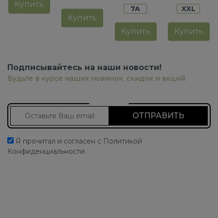
Купить
7A
XXL
Купить
Купить
Купить
Подписывайтесь на наши новости!
Будьте в курсе наших новинок, скидок и акций
Подписаться на новости
Я прочитал и согласен с Политикой
Конфиденциальности