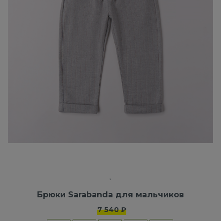
Брюки Sarabanda для мальчиков
7 540 ₽