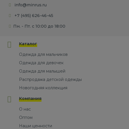
info@minrus.ru
+7 (495) 626-46-45
Пн. - Пт. с 10:00 до 18:00
Каталог
Одежда для мальчиков
Одежда для девочек
Одежда для малышей
Распродажа детской одежды
Новогодняя коллекция
Компания
О нас
Оптом
Наши ценности