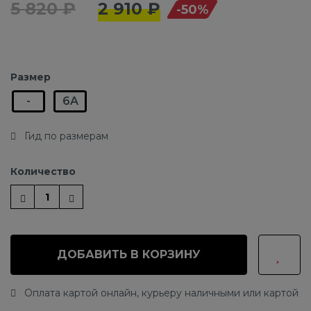
5 820 ₽
2 910 ₽
-50%
Размер
-
6A
Гид по размерам
Количество
ДОБАВИТЬ В КОРЗИНУ
Оплата картой онлайн, курьеру наличными или картой