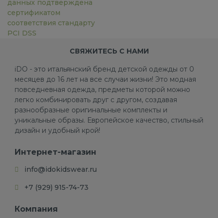
данных подтверждена
сертификатом
соответствия стандарту
PCI DSS
СВЯЖИТЕСЬ С НАМИ
iDO - это итальянский бренд детской одежды от 0
месяцев до 16 лет на все случаи жизни! Это модная
повседневная одежда, предметы которой можно
легко комбинировать друг с другом, создавая
разнообразные оригинальные комплекты и
уникальные образы. Европейское качество, стильный
дизайн и удобный крой!
Интернет-магазин
info@idokidswear.ru
+7 (929) 915-74-73
Компания