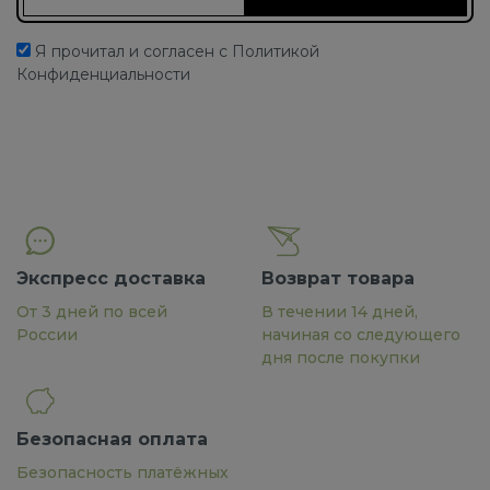
Я прочитал и согласен с Политикой
Конфиденциальности
Экспресс доставка
Возврат товара
От 3 дней по всей
В течении 14 дней,
России
начиная со следующего
дня после покупки
Безопасная оплата
Безопасность платёжных