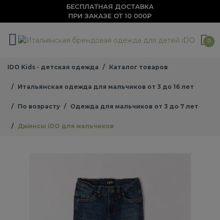
БЕСПЛАТНАЯ ДОСТАВКА
ПРИ ЗАКАЗЕ ОТ 10 000₽
0
IDO Kids - детская одежда
Каталог товаров
Итальянская одежда для мальчиков от 3 до 16 лет
По возрасту
Одежда для мальчиков от 3 до 7 лет
Джинсы iDO для мальчиков