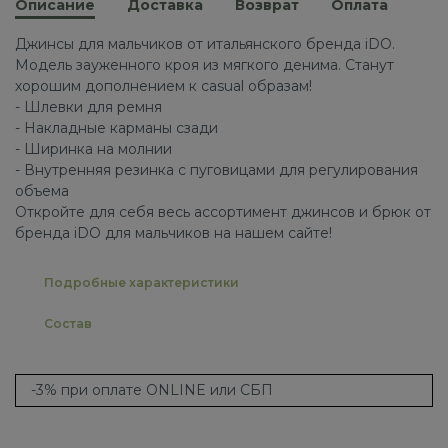
Описание
Доставка
Возврат
Оплата
Джинсы для мальчиков от итальянского бренда iDO.
Модель зауженного кроя из мягкого денима. Станут
хорошим дополнением к casual образам!
- Шлевки для ремня
- Накладные карманы сзади
- Ширинка на молнии
- Внутренняя резинка с пуговицами для регулирования
объема
Откройте для себя весь ассортимент джинсов и брюк от
бренда iDO для мальчиков на нашем сайте!
Подробные характеристики
Состав
-3% при оплате ONLINE или СБП