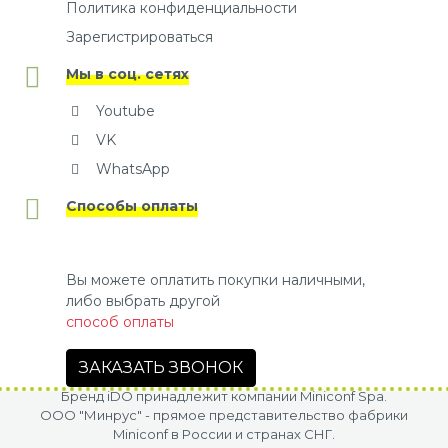
Политика конфиденциальности
Зарегистрироваться
Мы в соц. сетях
Youtube
VK
WhatsApp
Способы оплаты
Вы можете оплатить покупки наличными,
либо выбрать другой
способ оплаты
ЗАКАЗАТЬ ЗВОНОК
Бренд iDO принадлежит компании Miniconf Spa.
OOO "Минрус" - прямое представительство фабрики
Miniconf в России и странах СНГ.