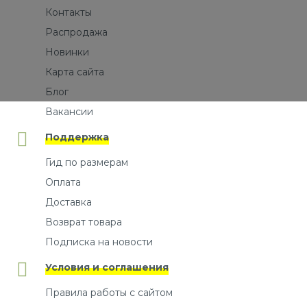
Контакты
Распродажа
Новинки
Карта сайта
Блог
Вакансии
Поддержка
Гид по размерам
Оплата
Доставка
Возврат товара
Подписка на новости
Условия и соглашения
Правила работы с сайтом