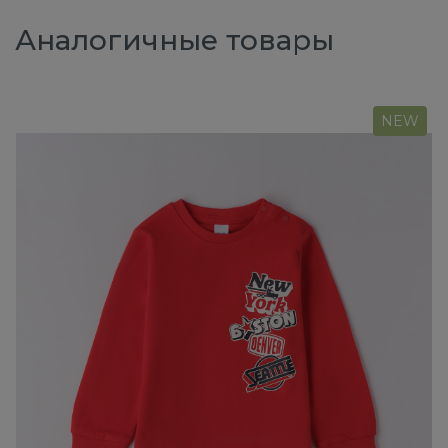
Аналогичные товары
NEW