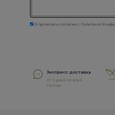
Подписаться на новости
Я прочитал и согласен с Политикой Конф
Экспресс доставка
От 3 дней по всей
России