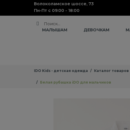
Волоколамское шоссе, 73
Пн-Пт с 09:00 - 18:00
Поиск
МАЛЫШАМ
ДЕВОЧКАМ
М
IDO Kids - детская одежда
Каталог товаров
Белая рубашка iDO для мальчиков