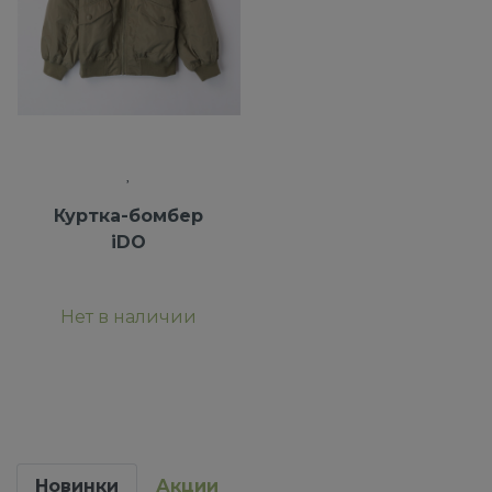
Куртка-бомбер
iDO
Нет в наличии
Новинки
Акции