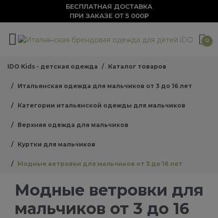
БЕСПЛАТНАЯ ДОСТАВКА
ПРИ ЗАКАЗЕ ОТ 5 000₽
0
IDO Kids - детская одежда
Каталог товаров
Итальянская одежда для мальчиков от 3 до 16 лет
Категории итальянской одежды для мальчиков
Верхняя одежда для мальчиков
Куртки для мальчиков
Модные ветровки для мальчиков от 3 до 16 лет
Модные ветровки для
мальчиков от 3 до 16