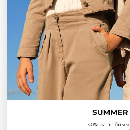
SUMMER 
-40% на любимы