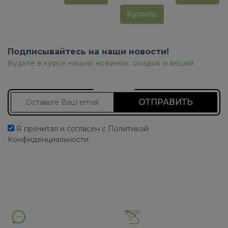
Купить
Подписывайтесь на наши новости!
Будьте в курсе наших новинок, скидок и акций
Подписаться на новости
Я прочитал и согласен с Политикой
Конфиденциальности