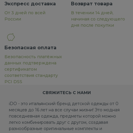
Экспресс доставка
Возврат товара
От 3 дней по всей
В течении 14 дней,
России
начиная со следующего
дня после покупки
Безопасная оплата
Безопасность платёжных
данных подтверждена
сертификатом
соответствия стандарту
PCI DSS
СВЯЖИТЕСЬ С НАМИ
iDO - это итальянский бренд детской одежды от 0
месяцев до 16 лет на все случаи жизни! Это модная
повседневная одежда, предметы которой можно
легко комбинировать друг с другом, создавая
разнообразные оригинальные комплекты и