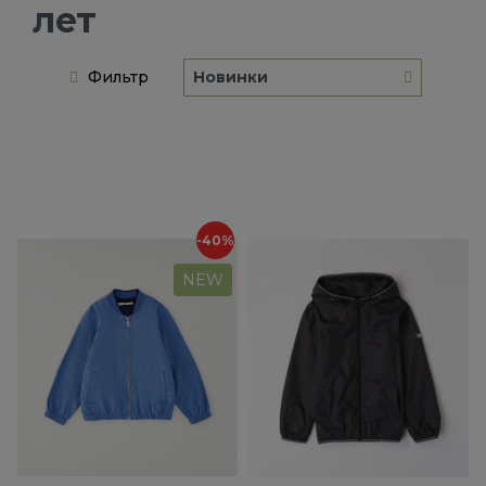
лет
Фильтр
Новинки
-40%
NEW