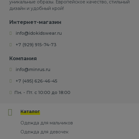
уникальные образы. Европейское качество, стильный
дизайн и удобный крой!
Интернет-магазин
info@idokidswear.ru
+7 (929) 915-74-73
Компания
info@minrus.ru
+7 (495) 626-46-45
Пн. - Пт. с 10:00 до 18:00
Каталог
Одежда для мальчиков
Одежда для девочек