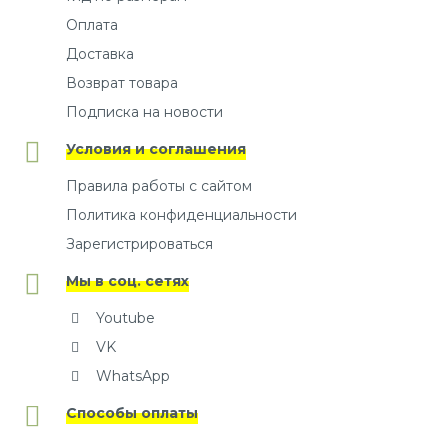
Оплата
Доставка
Возврат товара
Подписка на новости
Условия и соглашения
Правила работы с сайтом
Политика конфиденциальности
Зарегистрироваться
Мы в соц. сетях
Youtube
VK
WhatsApp
Способы оплаты