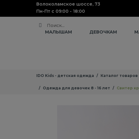
Волоколамское шоссе, 73
Пн-Пт с 09:00 - 18:00
Поиск
МАЛЫШАМ
ДЕВОЧКАМ
М
IDO Kids - детская одежда
Каталог товаров
Одежда для девочек 8 - 16 лет
Свитер кр