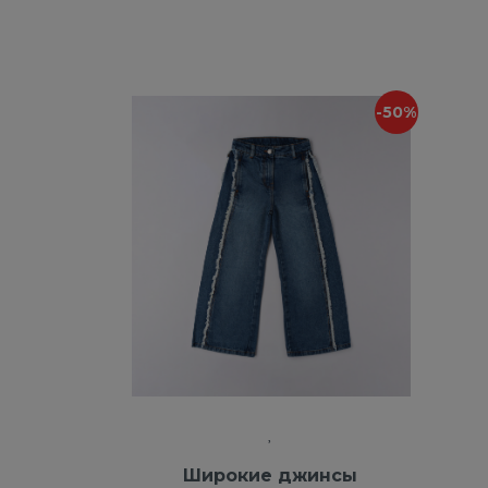
-50%
Широкие джинсы