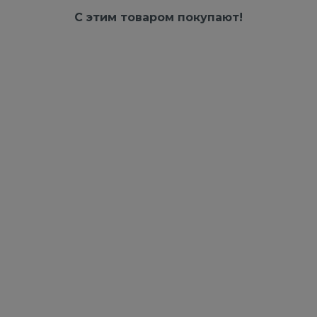
С этим товаром покупают!