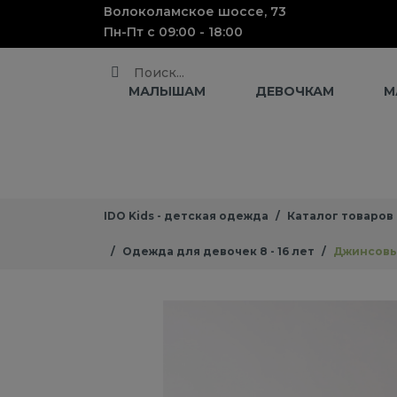
Волоколамское шоссе, 73
Пн-Пт с 09:00 - 18:00
Поиск
МАЛЫШАМ
ДЕВОЧКАМ
М
IDO Kids - детская одежда
Каталог товаров
Одежда для девочек 8 - 16 лет
Джинсовы