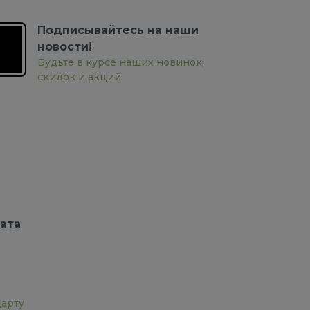
Подписывайтесь на наши
новости!
Будьте в курсе наших новинок,
скидок и акций
ата
дарту