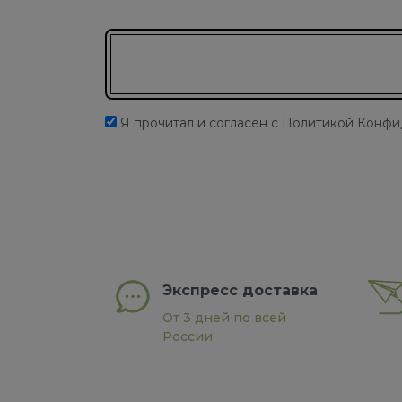
Подписаться на новости
Я прочитал и согласен с Политикой Конф
Экспресс доставка
От 3 дней по всей
России