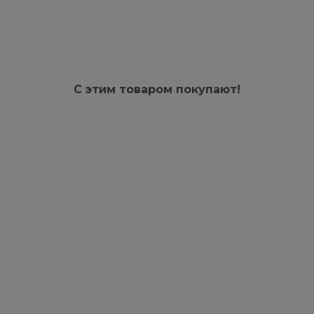
С этим товаром покупают!