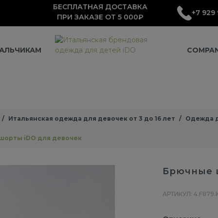
БЕСПЛАТНАЯ ДОСТАВКА
+7 929 
ПРИ ЗАКАЗЕ ОТ 5 000₽
АЛЬЧИКАМ
COMPA
Итальянская одежда для девочек от 3 до 16 лет
Одежда д
шорты iDO для девочек
Брючные 
АРТИКУЛ: 4.F879.