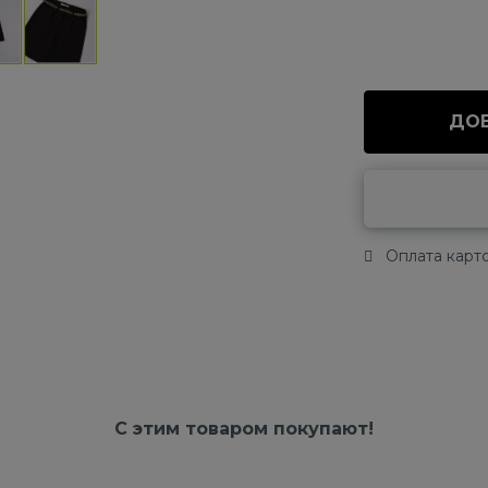
ДОБ
Оплата карто
С этим товаром покупают!