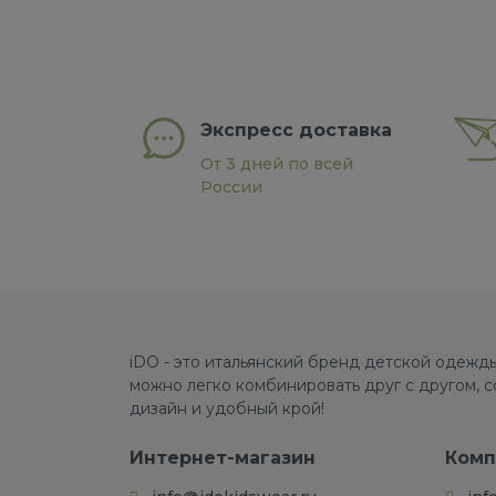
Экспресс доставка
От 3 дней по всей
России
iDO - это итальянский бренд детской одежды
можно легко комбинировать друг с другом, 
дизайн и удобный крой!
Интернет-магазин
Комп