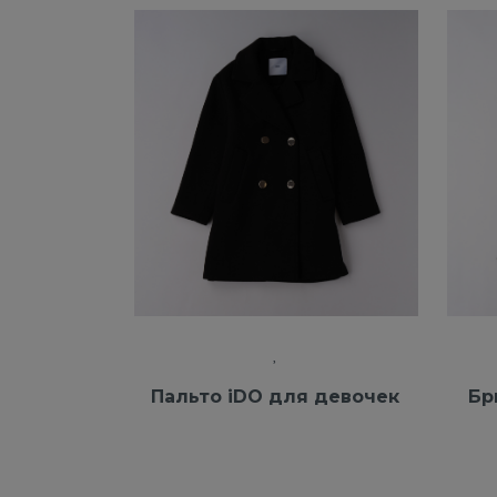
Пальто iDO для девочек
Бр