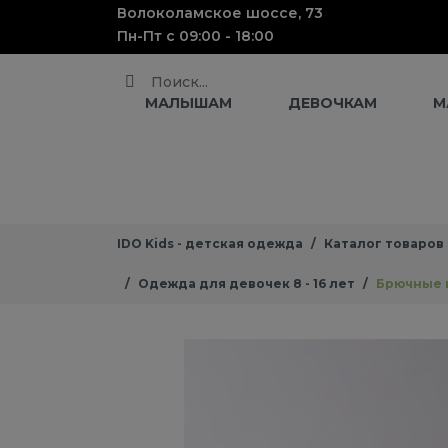
Волоколамское шоссе, 73
Пн-Пт с 09:00 - 18:00
Поиск
МАЛЫШАМ
ДЕВОЧКАМ
М
IDO Kids - детская одежда
Каталог товаров
Одежда для девочек 8 - 16 лет
Брючные 