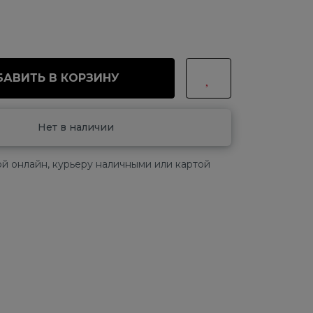
АВИТЬ В КОРЗИНУ
Нет в наличии
й онлайн, курьеру наличными или картой