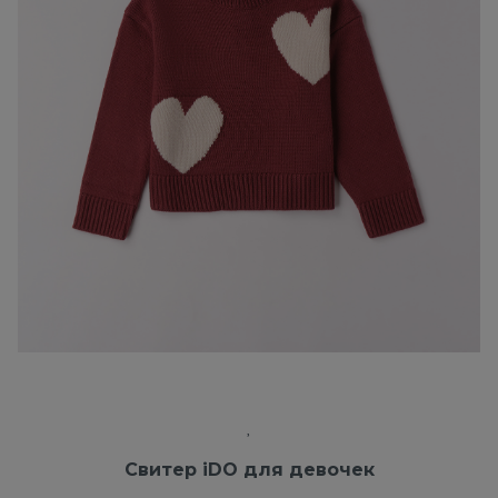
Свитер iDO для девочек