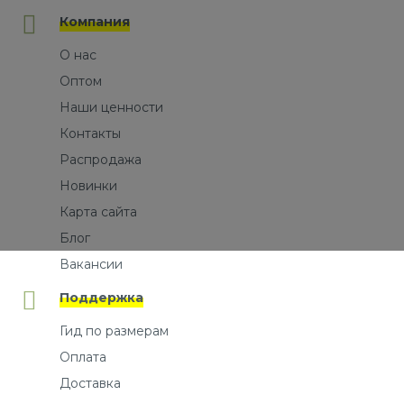
Компания
О нас
Оптом
Наши ценности
Контакты
Распродажа
Новинки
Карта сайта
Блог
Вакансии
Поддержка
Гид по размерам
Оплата
Доставка