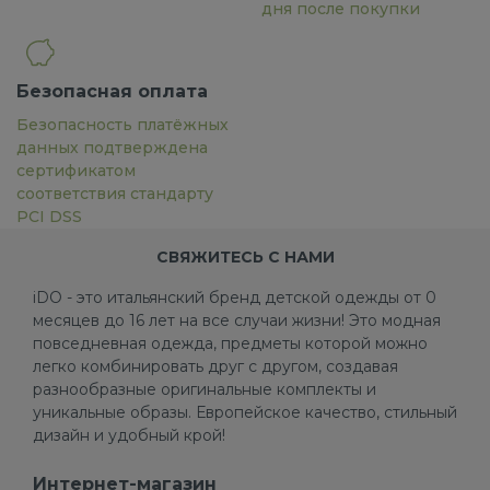
дня после покупки
Безопасная оплата
Безопасность платёжных
данных подтверждена
сертификатом
соответствия стандарту
PCI DSS
СВЯЖИТЕСЬ С НАМИ
iDO - это итальянский бренд детской одежды от 0
месяцев до 16 лет на все случаи жизни! Это модная
повседневная одежда, предметы которой можно
легко комбинировать друг с другом, создавая
разнообразные оригинальные комплекты и
уникальные образы. Европейское качество, стильный
дизайн и удобный крой!
Интернет-магазин