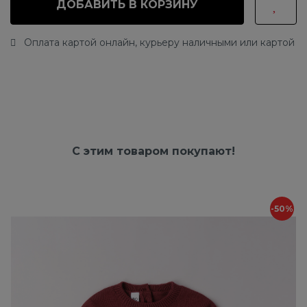
ДОБАВИТЬ В КОРЗИНУ
Оплата картой онлайн, курьеру наличными или картой
С этим товаром покупают!
-50%