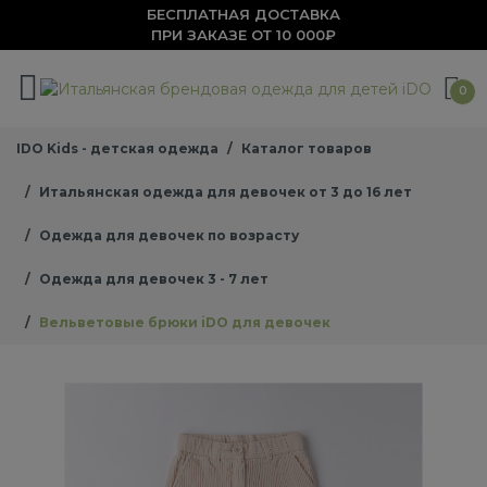
БЕСПЛАТНАЯ ДОСТАВКА
ПРИ ЗАКАЗЕ ОТ 10 000₽
0
IDO Kids - детская одежда
Каталог товаров
Итальянская одежда для девочек от 3 до 16 лет
Одежда для девочек по возрасту
Одежда для девочек 3 - 7 лет
Вельветовые брюки iDO для девочек