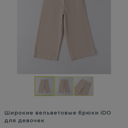
Широкие вельветовые брюки iDO
для девочек