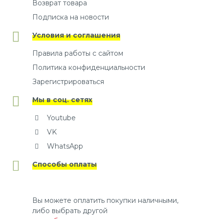
Возврат товара
Подписка на новости
Условия и соглашения
Правила работы с сайтом
Политика конфиденциальности
Зарегистрироваться
Мы в соц. сетях
Youtube
VK
WhatsApp
Способы оплаты
Вы можете оплатить покупки наличными,
либо выбрать другой