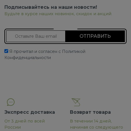
Подписывайтесь на наши новости!
Будьте в курсе наших новинок, скидок и акций
Подписаться на новости
Я прочитал и согласен с Политикой
Конфиденциальности
Экспресс доставка
Возврат товара
От 3 дней по всей
В течении 14 дней,
России
начиная со следующего