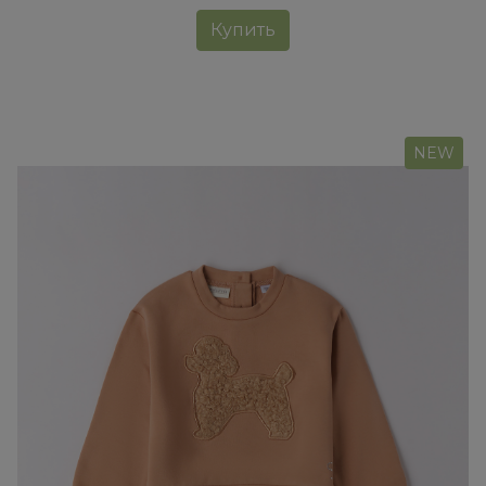
Купить
NEW