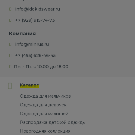
info@idokidswear.ru
+7 (929) 915-74-73
Компания
info@minrus.ru
+7 (495) 626-46-45
Пн. - Пт. с 10:00 до 18:00
Каталог
Одежда для мальчиков
Одежда для девочек
Одежда для малышей
Распродажа детской одежды
Новогодняя коллекция