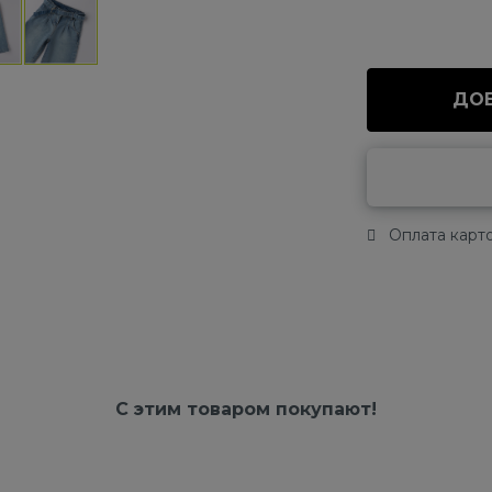
ДОБ
Оплата карто
С этим товаром покупают!