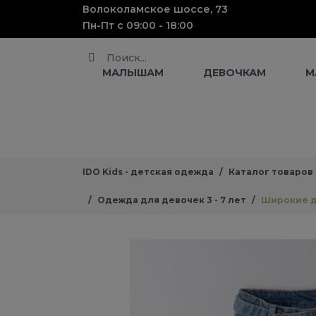
Волоколамское шоссе, 73
Пн-Пт с 09:00 - 18:00
Поиск
МАЛЫШАМ
ДЕВОЧКАМ
М
IDO Kids - детская одежда
Каталог товаров
Одежда для девочек 3 - 7 лет
Широкие д