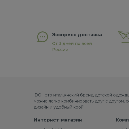
Экспресс доставка
От 3 дней по всей
России
iDO - это итальянский бренд детской одежды
можно легко комбинировать друг с другом, 
дизайн и удобный крой!
Интернет-магазин
Комп