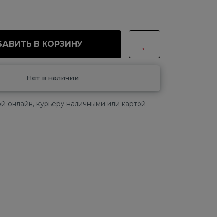
АВИТЬ В КОРЗИНУ
Нет в наличии
й онлайн, курьеру наличными или картой