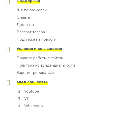
Поддержка
Гид по размерам
Оплата
Доставка
Возврат товара
Подписка на новости
Условия и соглашения
Правила работы с сайтом
Политика конфиденциальности
Зарегистрироваться
Мы в соц. сетях
Youtube
VK
WhatsApp