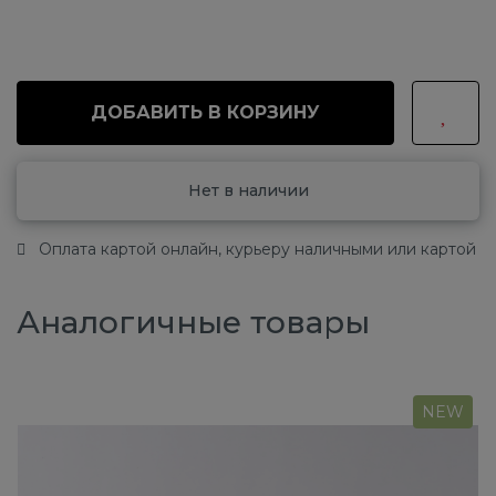
ДОБАВИТЬ В КОРЗИНУ
Нет в наличии
Оплата картой онлайн, курьеру наличными или картой
Аналогичные товары
NEW