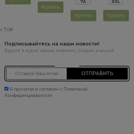
7A
XXL
Купить
Купить
Купить
с 7.08
Подписывайтесь на наши новости!
Будьте в курсе наших новинок, скидок и акций
Подписаться на новости
Я прочитал и согласен с Политикой
Конфиденциальности