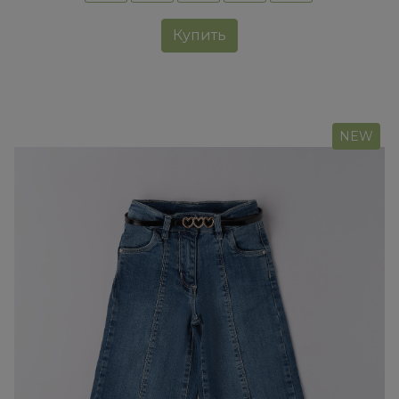
Купить
NEW