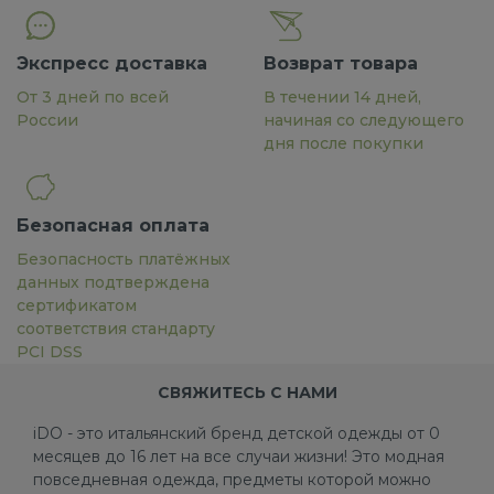
Экспресс доставка
Возврат товара
От 3 дней по всей
В течении 14 дней,
России
начиная со следующего
дня после покупки
Безопасная оплата
Безопасность платёжных
данных подтверждена
сертификатом
соответствия стандарту
PCI DSS
СВЯЖИТЕСЬ С НАМИ
iDO - это итальянский бренд детской одежды от 0
месяцев до 16 лет на все случаи жизни! Это модная
повседневная одежда, предметы которой можно