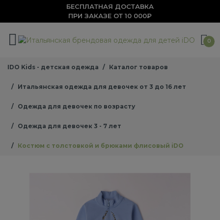
БЕСПЛАТНАЯ ДОСТАВКА
ПРИ ЗАКАЗЕ ОТ 10 000₽
0
IDO Kids - детская одежда
Каталог товаров
Итальянская одежда для девочек от 3 до 16 лет
Одежда для девочек по возрасту
Одежда для девочек 3 - 7 лет
Костюм с толстовкой и брюками флисовый iDO