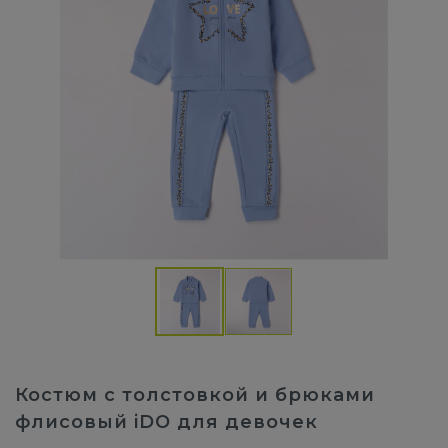
Костюм с толстовкой и брюками
флисовый iDO для девочек