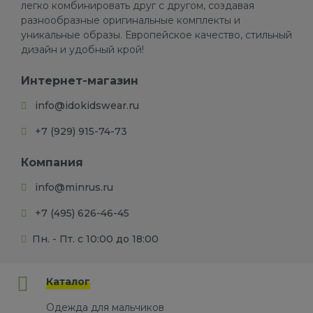
легко комбинировать друг с другом, создавая
разнообразные оригинальные комплекты и
уникальные образы. Европейское качество, стильный
дизайн и удобный крой!
Интернет-магазин
info@idokidswear.ru
+7 (929) 915-74-73
Компания
info@minrus.ru
+7 (495) 626-46-45
Пн. - Пт. с 10:00 до 18:00
Каталог
Одежда для мальчиков